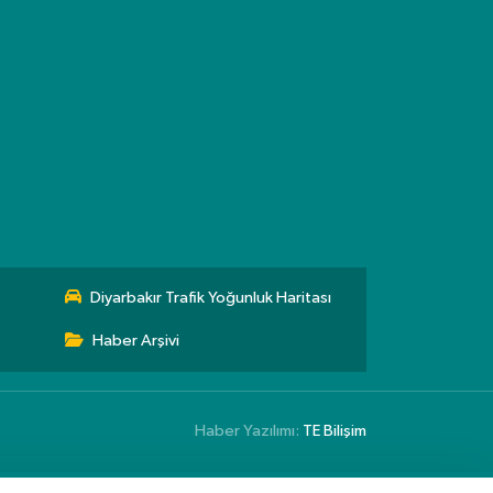
Diyarbakır Trafik Yoğunluk Haritası
Haber Arşivi
Haber Yazılımı:
TE Bilişim