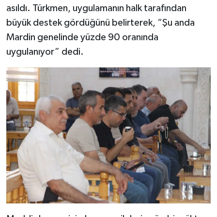
asıldı. Türkmen, uygulamanın halk tarafından
büyük destek gördüğünü belirterek, “Şu anda
Spor
Mardin genelinde yüzde 90 oranında
Yaşam
uygulanıyor” dedi.