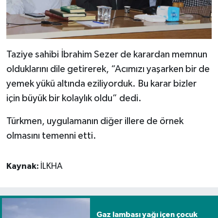
Taziye sahibi İbrahim Sezer de karardan memnun
olduklarını dile getirerek, “Acımızı yaşarken bir de
yemek yükü altında eziliyorduk. Bu karar bizler
için büyük bir kolaylık oldu” dedi.
Türkmen, uygulamanın diğer illere de örnek
olmasını temenni etti.
Kaynak:
İLKHA
Gaz lambası yağı içen çocuk