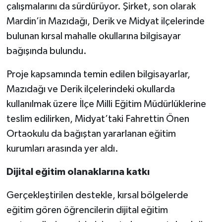
çalışmalarını da sürdürüyor. Şirket, son olarak
Mardin’in Mazıdağı, Derik ve Midyat ilçelerinde
Spor
bulunan kırsal mahalle okullarına bilgisayar
Yaşam
bağışında bulundu.
Proje kapsamında temin edilen bilgisayarlar,
Mazıdağı ve Derik ilçelerindeki okullarda
kullanılmak üzere İlçe Milli Eğitim Müdürlüklerine
teslim edilirken, Midyat’taki Fahrettin Önen
Ortaokulu da bağıştan yararlanan eğitim
kurumları arasında yer aldı.
Dijital eğitim olanaklarına katkı
Gerçekleştirilen destekle, kırsal bölgelerde
eğitim gören öğrencilerin dijital eğitim