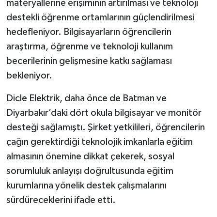
materyallerine erişiminin artırılması ve teknoloji
destekli öğrenme ortamlarının güçlendirilmesi
hedefleniyor. Bilgisayarların öğrencilerin
araştırma, öğrenme ve teknoloji kullanım
becerilerinin gelişmesine katkı sağlaması
bekleniyor.
Dicle Elektrik, daha önce de Batman ve
Diyarbakır’daki dört okula bilgisayar ve monitör
desteği sağlamıştı. Şirket yetkilileri, öğrencilerin
çağın gerektirdiği teknolojik imkanlarla eğitim
almasının önemine dikkat çekerek, sosyal
sorumluluk anlayışı doğrultusunda eğitim
kurumlarına yönelik destek çalışmalarını
sürdüreceklerini ifade etti.