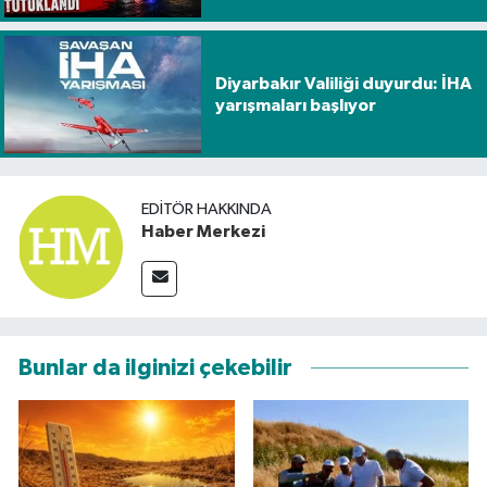
Diyarbakır Valiliği duyurdu: İHA
yarışmaları başlıyor
EDITÖR HAKKINDA
Haber Merkezi
Bunlar da ilginizi çekebilir