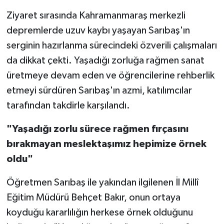
Ziyaret sırasında Kahramanmaraş merkezli
depremlerde uzuv kaybı yaşayan Sarıbaş'ın
serginin hazırlanma sürecindeki özverili çalışmaları
da dikkat çekti. Yaşadığı zorluğa rağmen sanat
üretmeye devam eden ve öğrencilerine rehberlik
etmeyi sürdüren Sarıbaş'ın azmi, katılımcılar
tarafından takdirle karşılandı.
"Yaşadığı zorlu sürece rağmen fırçasını
bırakmayan meslektaşımız hepimize örnek
oldu"
Öğretmen Sarıbaş ile yakından ilgilenen İl Millî
Eğitim Müdürü Behçet Bakır, onun ortaya
koyduğu kararlılığın herkese örnek olduğunu