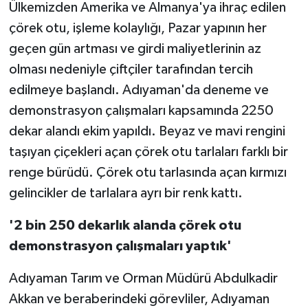
Ülkemizden Amerika ve Almanya'ya ihraç edilen
çörek otu, işleme kolaylığı, Pazar yapının her
geçen gün artması ve girdi maliyetlerinin az
olması nedeniyle çiftçiler tarafından tercih
edilmeye başlandı. Adıyaman'da deneme ve
demonstrasyon çalışmaları kapsamında 2250
dekar alandı ekim yapıldı. Beyaz ve mavi rengini
taşıyan çiçekleri açan çörek otu tarlaları farklı bir
renge bürüdü. Çörek otu tarlasında açan kırmızı
gelincikler de tarlalara ayrı bir renk kattı.
'2 bin 250 dekarlık alanda çörek otu
demonstrasyon çalışmaları yaptık'
Adıyaman Tarım ve Orman Müdürü Abdulkadir
Akkan ve beraberindeki görevliler, Adıyaman