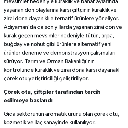
mevsimler nedeniyle kuraklık ve bahar aylarında
yaşanan don olaylarına karşı çiftçinin kuraklık ve
Spor
zirai dona dayanıklı alternatif ürünlere yöneliyor.
Adıyaman'da da son yıllarda yaşanan zirai don ve
Yaşam
kurak geçen mevsimler nedeniyle tütün, arpa,
buğday ve nohut gibi ürünlere alternatif yeni
ürünler deneme ve demonstrasyon çalışmaları
sürüyor. Tarım ve Orman Bakanlığı'nın
kontrolünde kuraklık ve zirai dona karşı dayanaklı
çörek otu yetiştiriciliği geliştiriliyor.
Çörek otu, çiftçiler tarafından tercih
edilmeye başlandı
Gıda sektörünün aromatik ürünü olan çörek otu,
kozmetik ve ilaç sanayinde kullanılıyor.