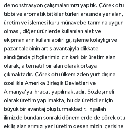
demonstrasyon çalışmalarımızı yaptık. Çörek otu
tıbbi ve aromatik bitkiler türleri arasında yer alan,
üretim ve işlemesi kuru münavebe tarımına uygun
olması, diğer ürünlerde kullanılan alet ve
ekipmanların kullanılabilirliği, işleme kolaylığı ve
pazar talebinin artış avantajıyla dikkate
alındığında çiftçilerimiz için karlı bir üretim alanı
olarak, alternatif bir alan olarak ortaya
çıkmaktadır. Çörek otu ülkemizden yurt dışına
özellikle Amerika Birleşik Devletleri ve
Almanya'ya ihracat yapılmaktadır. Sözleşmeli
olarak üretim yapılmakta, bu da üreticiler için
büyük bir avantaj oluşturmaktadır. İnşallah
ilimizde bundan sonraki dönemlerde de çörek otu
ekiliş alanlarımızı yeni üretim desenimizin içerisine