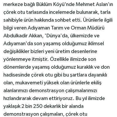
merkeze bağlı Büklüm Köyü'nde Mehmet Aslan'ın
çörek otu tarlasında incelemede bulunarak, tarla
sahibiyle ürün hakkında sohbet etti. Ürünlerle ilgili
bilgi veren Adıyaman Tarım ve Orman Müdürü
Abdulkadir Akkan, 'Dünya'da, ülkemizde ve
Adıyaman'da son yaşamış olduğumuz iklimsel
değişiklikler bizleri yeni üretim desenlerine
yönlenmeye itmiştir. Özellikle ilimizde son
dönemlerde yaşamış olduğumuz kuraklık ve don
hadisesinde çörek otu gibi bu şartlara dayanıklı
olan, mukavemeti yüksek olan ürünlerle ekiliş
alanlarımızı demonstrasyon çalışmalarımızı
hızlandırarak devam ettiriyoruz. Bu yıl ilimizde
yaklaşık 2 bin 250 dekarlık bir alanda
demonstrasyon çalışmaları, çörek otu