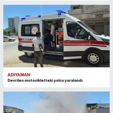
ADIYAMAN
Devrilen motosikletteki yolcu yaralandı