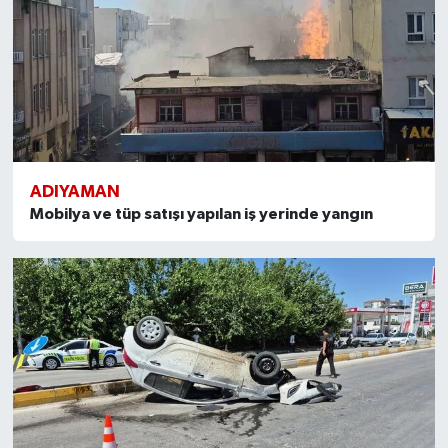
ADIYAMAN
Mobilya ve tüp satışı yapılan iş yerinde yangın