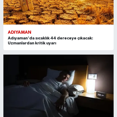
ADIYAMAN
Adıyaman'da sıcaklık 44 dereceye çıkacak:
Uzmanlardan kritik uyarı