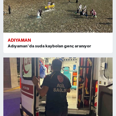
ADIYAMAN
Adıyaman'da suda kaybolan genç aranıyor