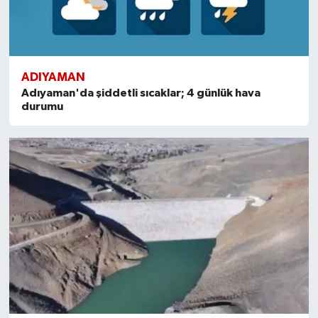
ADIYAMAN
Adıyaman'da şiddetli sıcaklar; 4 günlük hava
durumu