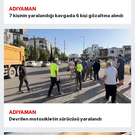
ADIYAMAN
7 kişinin yaralandığı kavgada 6 kişi gözaltına alındı
ADIYAMAN
Devrilen motosikletin sürücüsü yaralandı