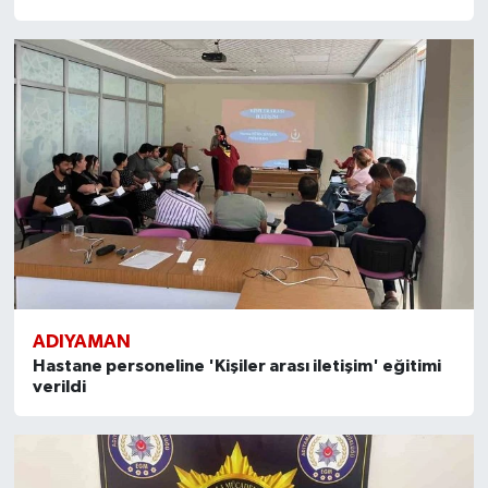
ADIYAMAN
Hastane personeline 'Kişiler arası iletişim' eğitimi
verildi