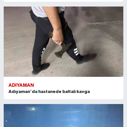
ADIYAMAN
Adıyaman'da hastanede baltalı kavga