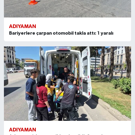
ADIYAMAN
Bariyerlere çarpan otomobil takla attı: 1 yaralı
ADIYAMAN