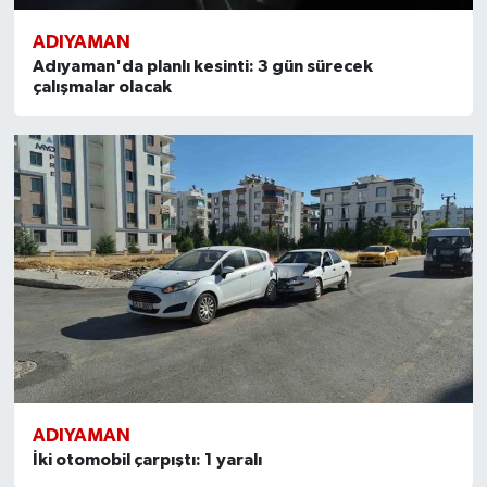
ADIYAMAN
Adıyaman'da planlı kesinti: 3 gün sürecek
çalışmalar olacak
ADIYAMAN
İki otomobil çarpıştı: 1 yaralı