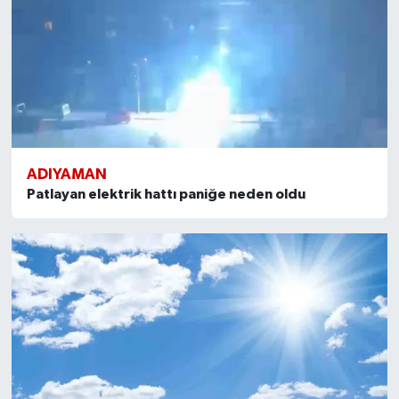
ADIYAMAN
Patlayan elektrik hattı paniğe neden oldu