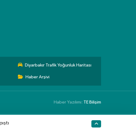
Diyarbakır Trafik Yoğunluk Haritası
Haber Arşivi
Haber Yazılımı:
TE Bilişim
pıştı