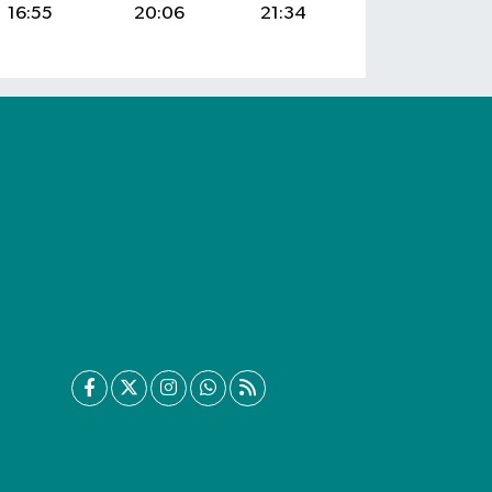
16:55
20:06
21:34