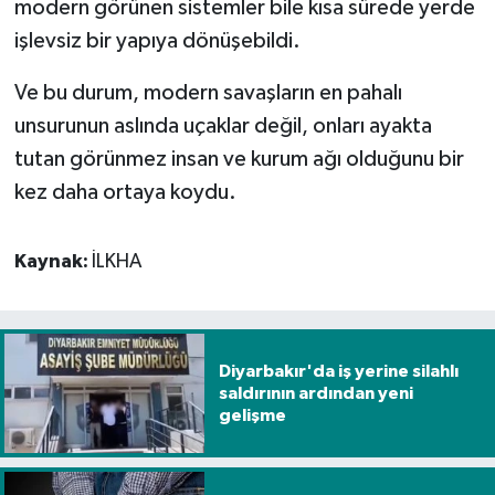
modern görünen sistemler bile kısa sürede yerde
işlevsiz bir yapıya dönüşebildi.
Ve bu durum, modern savaşların en pahalı
unsurunun aslında uçaklar değil, onları ayakta
tutan görünmez insan ve kurum ağı olduğunu bir
kez daha ortaya koydu.
Kaynak:
İLKHA
Diyarbakır'da iş yerine silahlı
saldırının ardından yeni
gelişme