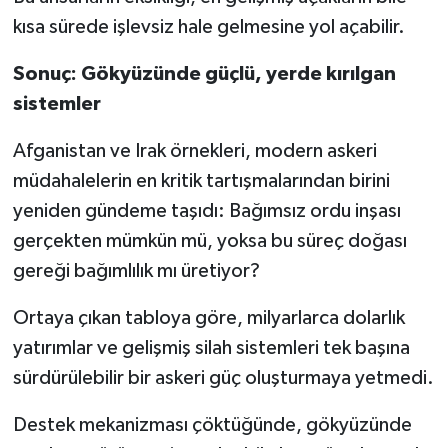
kısa sürede işlevsiz hale gelmesine yol açabilir.
Sonuç: Gökyüzünde güçlü, yerde kırılgan
sistemler
Afganistan ve Irak örnekleri, modern askeri
müdahalelerin en kritik tartışmalarından birini
yeniden gündeme taşıdı: Bağımsız ordu inşası
gerçekten mümkün mü, yoksa bu süreç doğası
gereği bağımlılık mı üretiyor?
Ortaya çıkan tabloya göre, milyarlarca dolarlık
yatırımlar ve gelişmiş silah sistemleri tek başına
sürdürülebilir bir askeri güç oluşturmaya yetmedi.
Destek mekanizması çöktüğünde, gökyüzünde