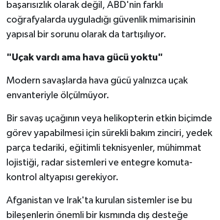
başarısızlık olarak değil, ABD'nin farklı
coğrafyalarda uyguladığı güvenlik mimarisinin
yapısal bir sorunu olarak da tartışılıyor.
"Uçak vardı ama hava gücü yoktu"
Modern savaşlarda hava gücü yalnızca uçak
envanteriyle ölçülmüyor.
Bir savaş uçağının veya helikopterin etkin biçimde
görev yapabilmesi için sürekli bakım zinciri, yedek
parça tedariki, eğitimli teknisyenler, mühimmat
lojistiği, radar sistemleri ve entegre komuta-
kontrol altyapısı gerekiyor.
Afganistan ve Irak'ta kurulan sistemler ise bu
bileşenlerin önemli bir kısmında dış desteğe