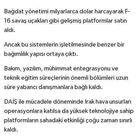
Bağdat yönetimi milyarlarca dolar harcayarak F-
16 savaş uçakları gibi gelişmiş platformlar satın
aldı.
Ancak bu sistemlerin işletilmesinde benzer bir
bağımlılık yapısı ortaya çıktı.
Bakım, yazılım, mühimmat entegrasyonu ve
teknik eğitim süreçlerinin önemli bölümleri uzun
süre yabancı danışmanlara bağlı kaldı.
DAİŞ ile mücadele döneminde Irak hava unsurları
operasyonlara katılsa da yüksek teknolojiye sahip
platformların sahadaki etkinliği çoğu zaman sınırlı
kaldı.