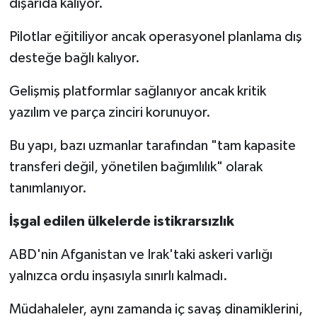
dışarıda kalıyor.
Pilotlar eğitiliyor ancak operasyonel planlama dış
desteğe bağlı kalıyor.
Gelişmiş platformlar sağlanıyor ancak kritik
yazılım ve parça zinciri korunuyor.
Bu yapı, bazı uzmanlar tarafından "tam kapasite
transferi değil, yönetilen bağımlılık" olarak
tanımlanıyor.
İşgal edilen ülkelerde istikrarsızlık
ABD'nin Afganistan ve Irak'taki askeri varlığı
yalnızca ordu inşasıyla sınırlı kalmadı.
Müdahaleler, aynı zamanda iç savaş dinamiklerini,