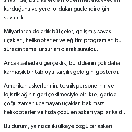
kurduğunu ve yerel orduları güçlendirdiğini
Spor
savundu.
Yaşam
Milyarlarca dolarlık bütçeler, gelişmiş savaş
uçakları, helikopterler ve eğitim programları bu
sürecin temel unsurları olarak sunuldu.
Ancak sahadaki gerçeklik, bu iddianın çok daha
karmaşık bir tabloya karşılık geldiğini gösterdi.
Amerikan askerlerinin, teknik personelinin ve
lojistik ağının geri çekilmesiyle birlikte, geride
çoğu zaman uçamayan uçaklar, bakımsız
helikopterler ve hızla çözülen askeri yapılar kaldı.
Bu durum, yalnızca iki ülkeye özgü bir askeri