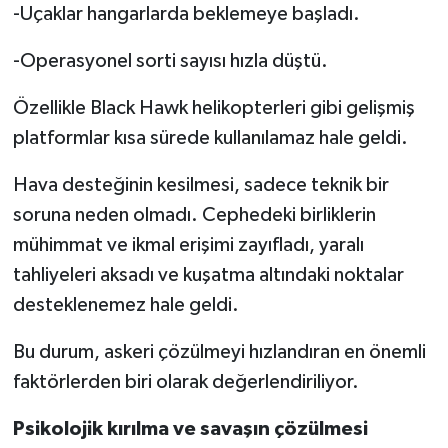
-Uçaklar hangarlarda beklemeye başladı.
-Operasyonel sorti sayısı hızla düştü.
Özellikle Black Hawk helikopterleri gibi gelişmiş
platformlar kısa sürede kullanılamaz hale geldi.
Hava desteğinin kesilmesi, sadece teknik bir
soruna neden olmadı. Cephedeki birliklerin
mühimmat ve ikmal erişimi zayıfladı, yaralı
tahliyeleri aksadı ve kuşatma altındaki noktalar
desteklenemez hale geldi.
Bu durum, askeri çözülmeyi hızlandıran en önemli
faktörlerden biri olarak değerlendiriliyor.
Psikolojik kırılma ve savaşın çözülmesi