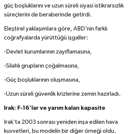
güç boşluklarını ve uzun süreli siyasi istikrarsızlık
süreçlerini de beraberinde getirdi.
Eleştirel yaklaşımlara göre, ABD'nin farklı
coğrafyalarda yürüttüğü işgaller:
-Devlet kurumlarının zayıflamasına,
-Silahlı grupların çoğalmasına,
-Güç boşluklarının oluşmasına,
-Uzun süreli güvenlik krizlerine zemin hazırladı.
Irak: F-16'lar ve yarım kalan kapasite
Irak'ta 2003 sonrası yeniden inşa edilen hava
kuvvetleri, bu modelin bir diğer örneği oldu.