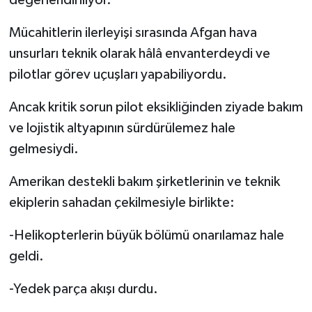
Mücahitlerin ilerleyişi sırasında Afgan hava
unsurları teknik olarak hâlâ envanterdeydi ve
pilotlar görev uçuşları yapabiliyordu.
Ancak kritik sorun pilot eksikliğinden ziyade bakım
ve lojistik altyapının sürdürülemez hale
gelmesiydi.
Amerikan destekli bakım şirketlerinin ve teknik
ekiplerin sahadan çekilmesiyle birlikte:
-Helikopterlerin büyük bölümü onarılamaz hale
geldi.
-Yedek parça akışı durdu.