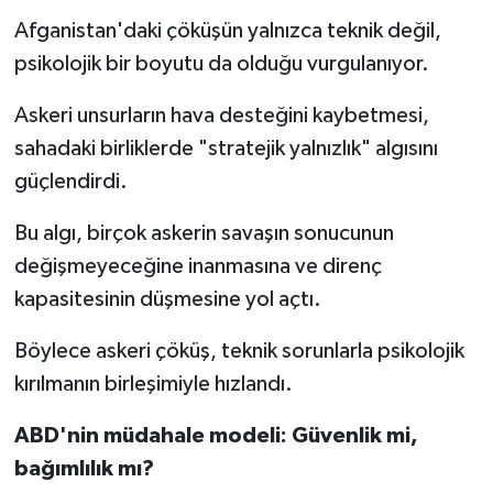
Afganistan'daki çöküşün yalnızca teknik değil,
psikolojik bir boyutu da olduğu vurgulanıyor.
Askeri unsurların hava desteğini kaybetmesi,
sahadaki birliklerde "stratejik yalnızlık" algısını
güçlendirdi.
Bu algı, birçok askerin savaşın sonucunun
değişmeyeceğine inanmasına ve direnç
kapasitesinin düşmesine yol açtı.
Böylece askeri çöküş, teknik sorunlarla psikolojik
kırılmanın birleşimiyle hızlandı.
ABD'nin müdahale modeli: Güvenlik mi,
bağımlılık mı?