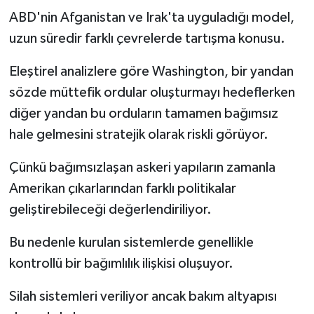
ABD'nin Afganistan ve Irak'ta uyguladığı model,
uzun süredir farklı çevrelerde tartışma konusu.
Eleştirel analizlere göre Washington, bir yandan
sözde müttefik ordular oluşturmayı hedeflerken
diğer yandan bu orduların tamamen bağımsız
hale gelmesini stratejik olarak riskli görüyor.
Çünkü bağımsızlaşan askeri yapıların zamanla
Amerikan çıkarlarından farklı politikalar
geliştirebileceği değerlendiriliyor.
Bu nedenle kurulan sistemlerde genellikle
kontrollü bir bağımlılık ilişkisi oluşuyor.
Silah sistemleri veriliyor ancak bakım altyapısı