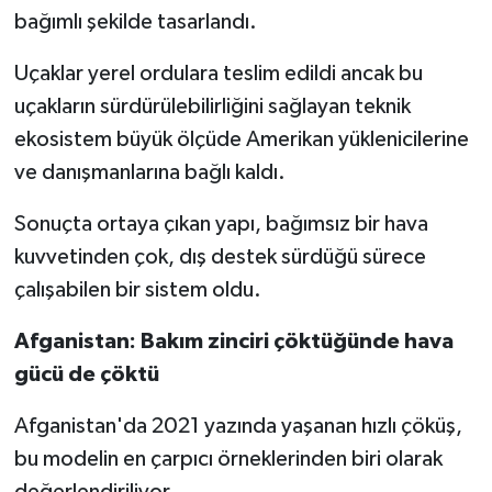
bağımlı şekilde tasarlandı.
Uçaklar yerel ordulara teslim edildi ancak bu
uçakların sürdürülebilirliğini sağlayan teknik
ekosistem büyük ölçüde Amerikan yüklenicilerine
ve danışmanlarına bağlı kaldı.
Sonuçta ortaya çıkan yapı, bağımsız bir hava
kuvvetinden çok, dış destek sürdüğü sürece
çalışabilen bir sistem oldu.
Afganistan: Bakım zinciri çöktüğünde hava
gücü de çöktü
Afganistan'da 2021 yazında yaşanan hızlı çöküş,
bu modelin en çarpıcı örneklerinden biri olarak
değerlendiriliyor.