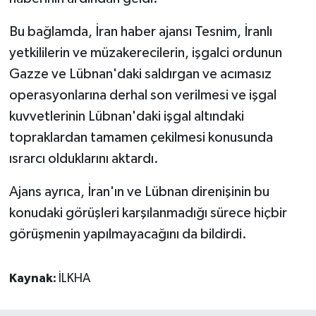
Bu bağlamda, İran haber ajansı Tesnim, İranlı
yetkililerin ve müzakerecilerin, işgalci ordunun
Gazze ve Lübnan'daki saldırgan ve acımasız
operasyonlarına derhal son verilmesi ve işgal
kuvvetlerinin Lübnan'daki işgal altındaki
topraklardan tamamen çekilmesi konusunda
ısrarcı olduklarını aktardı.
Ajans ayrıca, İran'ın ve Lübnan direnişinin bu
konudaki görüşleri karşılanmadığı sürece hiçbir
görüşmenin yapılmayacağını da bildirdi.
Kaynak:
İLKHA