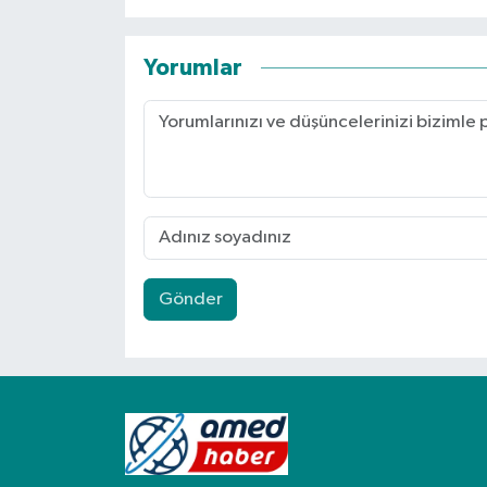
Yorumlar
Gönder