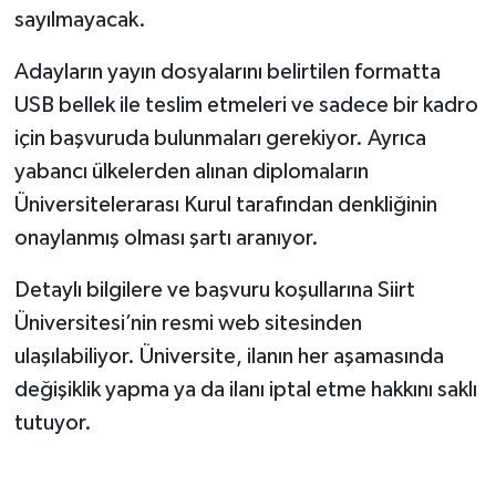
sayılmayacak.
Adayların yayın dosyalarını belirtilen formatta
USB bellek ile teslim etmeleri ve sadece bir kadro
için başvuruda bulunmaları gerekiyor. Ayrıca
yabancı ülkelerden alınan diplomaların
Üniversitelerarası Kurul tarafından denkliğinin
onaylanmış olması şartı aranıyor.
Detaylı bilgilere ve başvuru koşullarına Siirt
Üniversitesi’nin resmi web sitesinden
ulaşılabiliyor. Üniversite, ilanın her aşamasında
değişiklik yapma ya da ilanı iptal etme hakkını saklı
tutuyor.