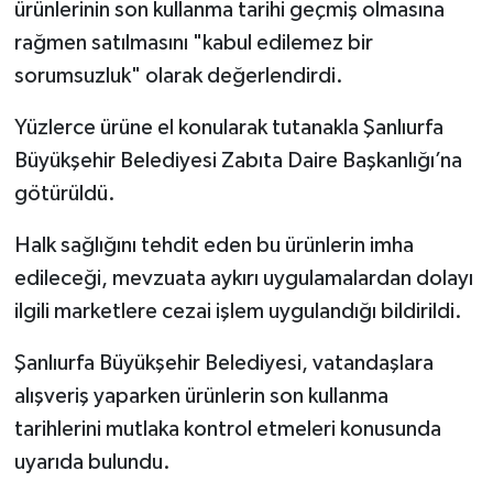
ürünlerinin son kullanma tarihi geçmiş olmasına
rağmen satılmasını "kabul edilemez bir
sorumsuzluk" olarak değerlendirdi.
Yüzlerce ürüne el konularak tutanakla Şanlıurfa
Büyükşehir Belediyesi Zabıta Daire Başkanlığı’na
götürüldü.
Halk sağlığını tehdit eden bu ürünlerin imha
edileceği, mevzuata aykırı uygulamalardan dolayı
ilgili marketlere cezai işlem uygulandığı bildirildi.
Şanlıurfa Büyükşehir Belediyesi, vatandaşlara
alışveriş yaparken ürünlerin son kullanma
tarihlerini mutlaka kontrol etmeleri konusunda
uyarıda bulundu.