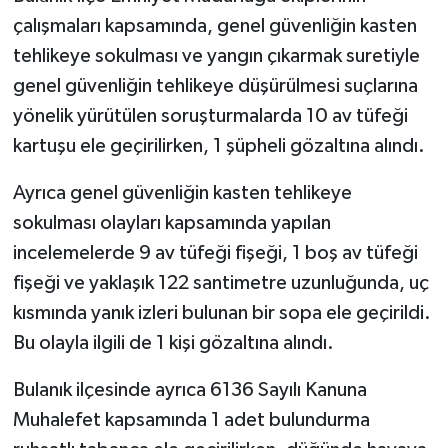
çalışmaları kapsamında, genel güvenliğin kasten
tehlikeye sokulması ve yangın çıkarmak suretiyle
genel güvenliğin tehlikeye düşürülmesi suçlarına
yönelik yürütülen soruşturmalarda 10 av tüfeği
kartuşu ele geçirilirken, 1 şüpheli gözaltına alındı.
Ayrıca genel güvenliğin kasten tehlikeye
sokulması olayları kapsamında yapılan
incelemelerde 9 av tüfeği fişeği, 1 boş av tüfeği
fişeği ve yaklaşık 122 santimetre uzunluğunda, uç
kısmında yanık izleri bulunan bir sopa ele geçirildi.
Bu olayla ilgili de 1 kişi gözaltına alındı.
Bulanık ilçesinde ayrıca 6136 Sayılı Kanuna
Muhalefet kapsamında 1 adet bulundurma