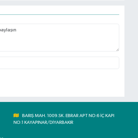
BARIŞ MAH. 1009.SK. EBRAR APT NO:6 İÇ KAPI
NO:1 KAYAPINAR/DİYARBAKIR