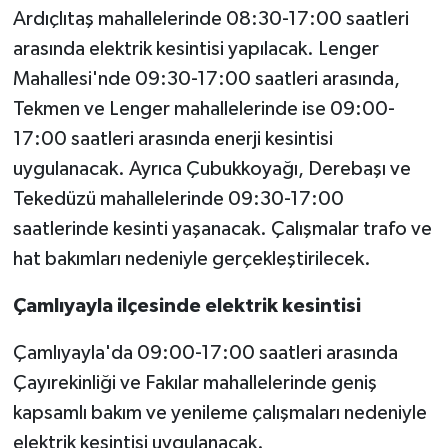
Ardıçlıtaş mahallelerinde 08:30-17:00 saatleri
arasında elektrik kesintisi yapılacak. Lenger
Mahallesi'nde 09:30-17:00 saatleri arasında,
Tekmen ve Lenger mahallelerinde ise 09:00-
17:00 saatleri arasında enerji kesintisi
uygulanacak. Ayrıca Çubukkoyağı, Derebaşı ve
Tekedüzü mahallelerinde 09:30-17:00
saatlerinde kesinti yaşanacak. Çalışmalar trafo ve
hat bakımları nedeniyle gerçekleştirilecek.
Çamlıyayla ilçesinde elektrik kesintisi
Çamlıyayla'da 09:00-17:00 saatleri arasında
Çayırekinliği ve Fakılar mahallelerinde geniş
kapsamlı bakım ve yenileme çalışmaları nedeniyle
elektrik kesintisi uygulanacak.