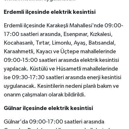
Erdemli ilçesinde elektrik kesintisi
Erdemli ilçesinde Karakeşli Mahallesi'nde 09:00-
17:00 saatleri arasında, Esenpınar, Kızkalesi,
Kocahasanlı, Tırtar, Limonlu, Ayaş, Batısandal,
Karaahmetli, Kayacı ve Üçtepe mahallelerinde
09:00-15:00 saatleri arasında elektrik kesintisi
yapılacak. Küstülü ve Hüsametli mahallelerinde
ise 09:30-17:30 saatleri arasında enerji kesintisi
uygulanacak. Kesintilerin nedeni planlı bakım ve
onarım çalışmaları olarak bildirildi.
Gülnar ilçesinde elektrik kesintisi
Gülnar'da 09:00-17:00 saatleri arasında