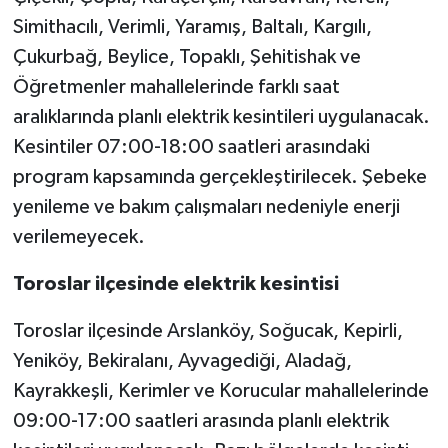
Simithacılı, Verimli, Yaramış, Baltalı, Kargılı,
Çukurbağ, Beylice, Topaklı, Şehitishak ve
Öğretmenler mahallelerinde farklı saat
aralıklarında planlı elektrik kesintileri uygulanacak.
Kesintiler 07:00-18:00 saatleri arasındaki
program kapsamında gerçekleştirilecek. Şebeke
yenileme ve bakım çalışmaları nedeniyle enerji
verilemeyecek.
Toroslar ilçesinde elektrik kesintisi
Toroslar ilçesinde Arslanköy, Soğucak, Kepirli,
Yeniköy, Bekiralanı, Ayvagediği, Aladağ,
Kayrakkeşli, Kerimler ve Korucular mahallelerinde
09:00-17:00 saatleri arasında planlı elektrik