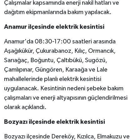
Çalışmalar kapsamında enerji nakil hatları ve
dağıtım ekipmanlarında bakım yapılacak.
Anamur ilçesinde elektrik kesintisi
Anamur'da 08:30-17:00 saatleri arasında
Aşağıkükür, Çukurabanoz, Kılıç, Ormancık,
Sarıağaç, Boğuntu, Çaltıbükü, Sugözü,
Çamlıpınar, Güngören, Karaağa ve Lale
mahallelerinde planlı elektrik kesintisi
uygulanacak. Kesintinin nedeni şebeke bakım
çalışmaları ve enerji altyapısının güçlendirilmesi
olarak açıklandı.
Bozyazı ilçesinde elektrik kesintisi
Bozyazı ilçesinde Dereköy, Kızılca, Elmakuzu ve