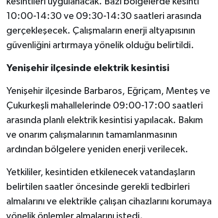
kesintileri uygulanacak. Bazı bölgelerde kesinti
10:00-14:30 ve 09:30-14:30 saatleri arasında
gerçekleşecek. Çalışmaların enerji altyapısının
güvenliğini artırmaya yönelik olduğu belirtildi.
Yenişehir ilçesinde elektrik kesintisi
Yenişehir ilçesinde Barbaros, Eğriçam, Menteş ve
Çukurkeşli mahallelerinde 09:00-17:00 saatleri
arasında planlı elektrik kesintisi yapılacak. Bakım
ve onarım çalışmalarının tamamlanmasının
ardından bölgelere yeniden enerji verilecek.
Yetkililer, kesintiden etkilenecek vatandaşların
belirtilen saatler öncesinde gerekli tedbirleri
almalarını ve elektrikle çalışan cihazlarını korumaya
yönelik önlemler almalarını istedi.