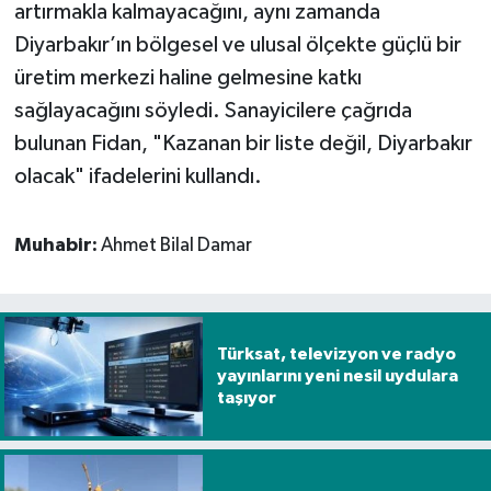
artırmakla kalmayacağını, aynı zamanda
Diyarbakır’ın bölgesel ve ulusal ölçekte güçlü bir
üretim merkezi haline gelmesine katkı
sağlayacağını söyledi. Sanayicilere çağrıda
bulunan Fidan, "Kazanan bir liste değil, Diyarbakır
olacak" ifadelerini kullandı.
Muhabir:
Ahmet Bilal Damar
Türksat, televizyon ve radyo
yayınlarını yeni nesil uydulara
taşıyor