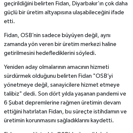
geçirildiğini belirten Fidan, Diyarbakır’ın çok daha
güçlü bir üretim altyapısına ulaşabileceğini ifade
Spor
etti.
Yaşam
Fidan, OSB’nin sadece büyüyen değil, aynı
zamanda yön veren bir üretim merkezi haline
getirilmesini hedeflediklerini söyledi.
Yeniden aday olmalarının amacının hizmeti
sürdürmek olduğunu belirten Fidan "OSB’yi
yönetmeye değil, sanayicilere hizmet etmeye
talibiz" dedi. Son dört yılda yaşanan pandemi ve
6 Şubat depremlerine rağmen üretimin devam
ettiğini hatırlatan Fidan, bu süreçte istihdamın ve
üretimin korunmasını sağladıklarını kaydetti.