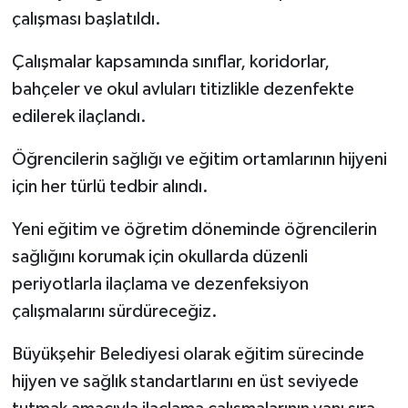
çalışması başlatıldı.
Spor
Çalışmalar kapsamında sınıflar, koridorlar,
bahçeler ve okul avluları titizlikle dezenfekte
Yaşam
edilerek ilaçlandı.
Öğrencilerin sağlığı ve eğitim ortamlarının hijyeni
için her türlü tedbir alındı.
Yeni eğitim ve öğretim döneminde öğrencilerin
sağlığını korumak için okullarda düzenli
periyotlarla ilaçlama ve dezenfeksiyon
çalışmalarını sürdüreceğiz.
Büyükşehir Belediyesi olarak eğitim sürecinde
hijyen ve sağlık standartlarını en üst seviyede