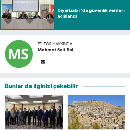
Diyarbakır'da güvenlik verileri
açıklandı
EDITÖR HAKKINDA
Mehmet Sait Bal
Bunlar da ilginizi çekebilir