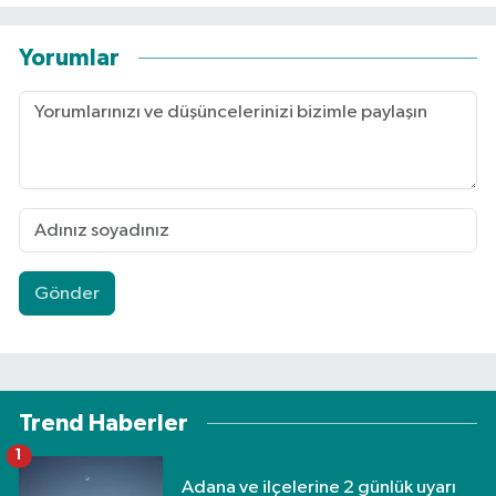
Yorumlar
Gönder
Trend Haberler
1
Adana ve ilçelerine 2 günlük uyarı