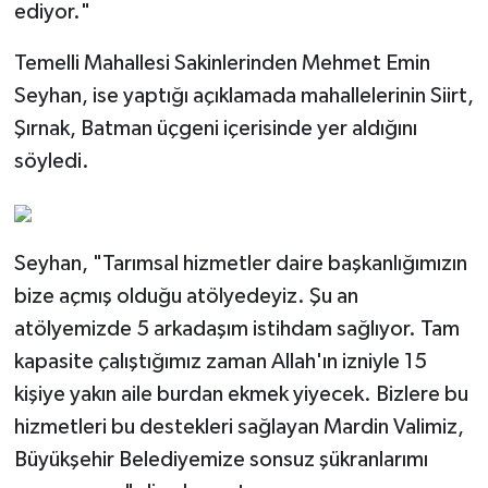
ediyor."
Temelli Mahallesi Sakinlerinden Mehmet Emin
Seyhan, ise yaptığı açıklamada mahallelerinin Siirt,
Şırnak, Batman üçgeni içerisinde yer aldığını
söyledi.
Seyhan, "Tarımsal hizmetler daire başkanlığımızın
bize açmış olduğu atölyedeyiz. Şu an
atölyemizde 5 arkadaşım istihdam sağlıyor. Tam
kapasite çalıştığımız zaman Allah'ın izniyle 15
kişiye yakın aile burdan ekmek yiyecek. Bizlere bu
hizmetleri bu destekleri sağlayan Mardin Valimiz,
Büyükşehir Belediyemize sonsuz şükranlarımı