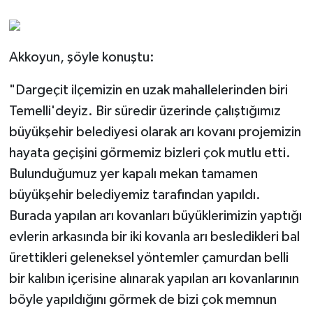
Akkoyun, şöyle konuştu:
"Dargeçit ilçemizin en uzak mahallelerinden biri
Temelli'deyiz. Bir süredir üzerinde çalıştığımız
büyükşehir belediyesi olarak arı kovanı projemizin
hayata geçişini görmemiz bizleri çok mutlu etti.
Bulunduğumuz yer kapalı mekan tamamen
büyükşehir belediyemiz tarafından yapıldı.
Burada yapılan arı kovanları büyüklerimizin yaptığı
evlerin arkasında bir iki kovanla arı besledikleri bal
ürettikleri geleneksel yöntemler çamurdan belli
bir kalıbın içerisine alınarak yapılan arı kovanlarının
böyle yapıldığını görmek de bizi çok memnun