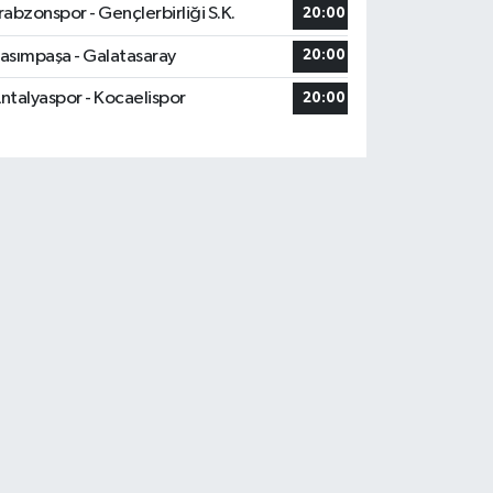
rabzonspor - Gençlerbirliği S.K.
20:00
asımpaşa - Galatasaray
20:00
ntalyaspor - Kocaelispor
20:00