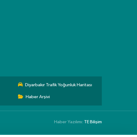
Diyarbakır Trafik Yoğunluk Haritası
Haber Arşivi
Haber Yazılımı:
TE Bilişim