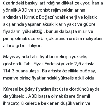
üzerindeki baskıyı artırdığına dikkat çekiyor. İran'a
yönelik ABD ve siyonist rejim saldırılarının
ardından Hürmüz Boğazı'ndaki enerji ve lojistik
akışlarında yaşanan aksaklıkların yakıt ve gübre
fiyatlarını yükselttiği, bunun da başta mısır ve
pirinç olmak üzere birçok ürünün üretim maliyetini
artırdığı belirtiliyor.
Mayıs ayında tahıl fiyatları belirgin yükseliş
gösterdi. Tahıl Fiyat Endeksi yüzde 2,6 artışla
114,3 puana ulaştı. Bu artışta özellikle buğday,
mısır ve pirinç fiyatlarındaki yükseliş etkili oldu.
Küresel buğday fiyatları üst üste dördüncü ayda
da yükseldi. ABD başta olmak üzere önemli
ihracatçı ülkelerde beklenen düşük verim ve