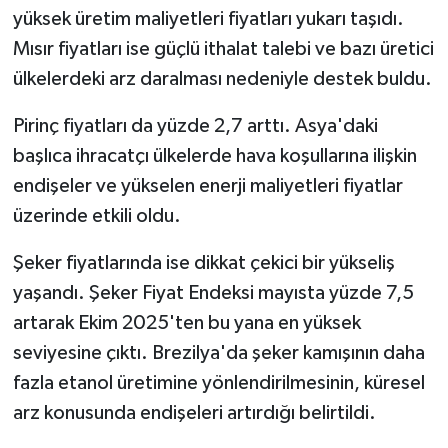
yüksek üretim maliyetleri fiyatları yukarı taşıdı.
Mısır fiyatları ise güçlü ithalat talebi ve bazı üretici
ülkelerdeki arz daralması nedeniyle destek buldu.
Pirinç fiyatları da yüzde 2,7 arttı. Asya'daki
başlıca ihracatçı ülkelerde hava koşullarına ilişkin
endişeler ve yükselen enerji maliyetleri fiyatlar
üzerinde etkili oldu.
Şeker fiyatlarında ise dikkat çekici bir yükseliş
yaşandı. Şeker Fiyat Endeksi mayısta yüzde 7,5
artarak Ekim 2025'ten bu yana en yüksek
seviyesine çıktı. Brezilya'da şeker kamışının daha
fazla etanol üretimine yönlendirilmesinin, küresel
arz konusunda endişeleri artırdığı belirtildi.