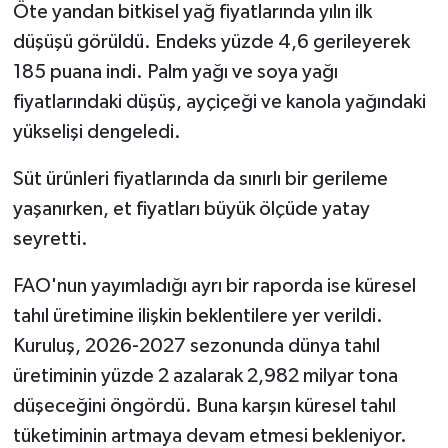
Öte yandan bitkisel yağ fiyatlarında yılın ilk
düşüşü görüldü. Endeks yüzde 4,6 gerileyerek
185 puana indi. Palm yağı ve soya yağı
fiyatlarındaki düşüş, ayçiçeği ve kanola yağındaki
yükselişi dengeledi.
Süt ürünleri fiyatlarında da sınırlı bir gerileme
yaşanırken, et fiyatları büyük ölçüde yatay
seyretti.
FAO'nun yayımladığı ayrı bir raporda ise küresel
tahıl üretimine ilişkin beklentilere yer verildi.
Kuruluş, 2026-2027 sezonunda dünya tahıl
üretiminin yüzde 2 azalarak 2,982 milyar tona
düşeceğini öngördü. Buna karşın küresel tahıl
tüketiminin artmaya devam etmesi bekleniyor.