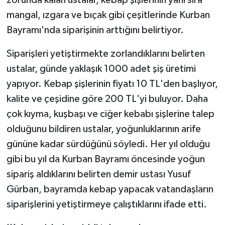
mangal, ızgara ve bıçak gibi çeşitlerinde Kurban
Bayramı'nda siparişinin arttığını belirtiyor.
Siparişleri yetiştirmekte zorlandıklarını belirten
ustalar, günde yaklaşık 1000 adet şiş üretimi
yapıyor. Kebap şişlerinin fiyatı 10 TL'den başlıyor,
kalite ve çeşidine göre 200 TL'yi buluyor. Daha
çok kıyma, kuşbaşı ve ciğer kebabı şişlerine talep
olduğunu bildiren ustalar, yoğunluklarının arife
gününe kadar sürdüğünü söyledi. Her yıl olduğu
gibi bu yıl da Kurban Bayramı öncesinde yoğun
sipariş aldıklarını belirten demir ustası Yusuf
Gürban, bayramda kebap yapacak vatandaşların
siparişlerini yetiştirmeye çalıştıklarını ifade etti.