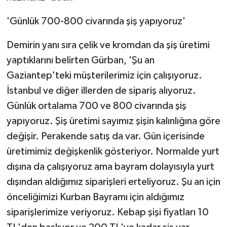
'Günlük 700-800 civarında şiş yapıyoruz'
Demirin yanı sıra çelik ve kromdan da şiş üretimi
yaptıklarını belirten Gürban, 'Şu an
Gaziantep'teki müşterilerimiz için çalışıyoruz.
İstanbul ve diğer illerden de sipariş alıyoruz.
Günlük ortalama 700 ve 800 civarında şiş
yapıyoruz. Şiş üretimi sayımız şişin kalınlığına göre
değişir. Perakende satış da var. Gün içerisinde
üretimimiz değişkenlik gösteriyor. Normalde yurt
dışına da çalışıyoruz ama bayram dolayısıyla yurt
dışından aldığımız siparişleri erteliyoruz. Şu an için
önceliğimizi Kurban Bayramı için aldığımız
siparişlerimize veriyoruz. Kebap şişi fiyatları 10