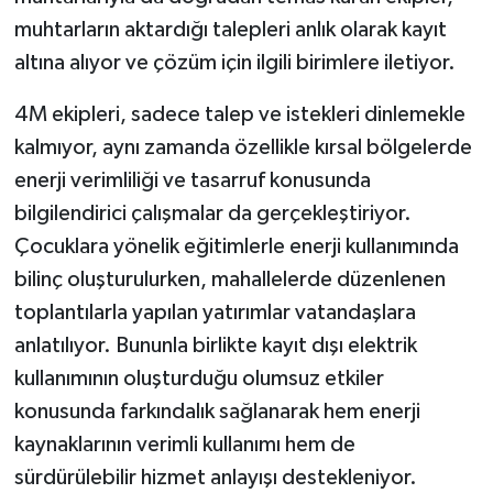
muhtarların aktardığı talepleri anlık olarak kayıt
altına alıyor ve çözüm için ilgili birimlere iletiyor.
4M ekipleri, sadece talep ve istekleri dinlemekle
kalmıyor, aynı zamanda özellikle kırsal bölgelerde
enerji verimliliği ve tasarruf konusunda
bilgilendirici çalışmalar da gerçekleştiriyor.
Çocuklara yönelik eğitimlerle enerji kullanımında
bilinç oluşturulurken, mahallelerde düzenlenen
toplantılarla yapılan yatırımlar vatandaşlara
anlatılıyor. Bununla birlikte kayıt dışı elektrik
kullanımının oluşturduğu olumsuz etkiler
konusunda farkındalık sağlanarak hem enerji
kaynaklarının verimli kullanımı hem de
sürdürülebilir hizmet anlayışı destekleniyor.