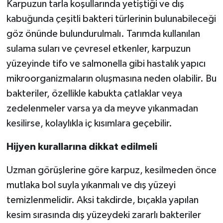
Karpuzun tarla koşullarında yetiştiği ve dış
kabuğunda çeşitli bakteri türlerinin bulunabileceği
Spor
göz önünde bulundurulmalı. Tarımda kullanılan
sulama suları ve çevresel etkenler, karpuzun
Yaşam
yüzeyinde tifo ve salmonella gibi hastalık yapıcı
mikroorganizmaların oluşmasına neden olabilir. Bu
bakteriler, özellikle kabukta çatlaklar veya
zedelenmeler varsa ya da meyve yıkanmadan
kesilirse, kolaylıkla iç kısımlara geçebilir.
Hijyen kurallarına dikkat edilmeli
Uzman görüşlerine göre karpuz, kesilmeden önce
mutlaka bol suyla yıkanmalı ve dış yüzeyi
temizlenmelidir. Aksi takdirde, bıçakla yapılan
kesim sırasında dış yüzeydeki zararlı bakteriler