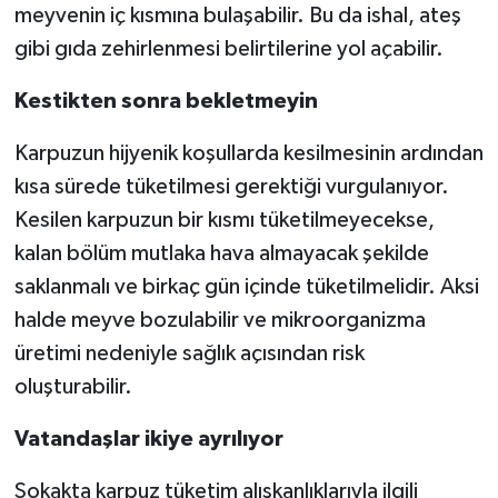
meyvenin iç kısmına bulaşabilir. Bu da ishal, ateş
gibi gıda zehirlenmesi belirtilerine yol açabilir.
Kestikten sonra bekletmeyin
Karpuzun hijyenik koşullarda kesilmesinin ardından
kısa sürede tüketilmesi gerektiği vurgulanıyor.
Kesilen karpuzun bir kısmı tüketilmeyecekse,
kalan bölüm mutlaka hava almayacak şekilde
saklanmalı ve birkaç gün içinde tüketilmelidir. Aksi
halde meyve bozulabilir ve mikroorganizma
üretimi nedeniyle sağlık açısından risk
oluşturabilir.
Vatandaşlar ikiye ayrılıyor
Sokakta karpuz tüketim alışkanlıklarıyla ilgili