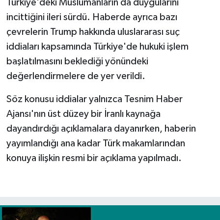
Türkiye'deki Müslümanların da duygularını
incittiğini ileri sürdü. Haberde ayrıca bazı
çevrelerin Trump hakkında uluslararası suç
iddiaları kapsamında Türkiye'de hukuki işlem
başlatılmasını beklediği yönündeki
değerlendirmelere de yer verildi.
Söz konusu iddialar yalnızca Tesnim Haber
Ajansı'nın üst düzey bir İranlı kaynağa
dayandırdığı açıklamalara dayanırken, haberin
yayımlandığı ana kadar Türk makamlarından
konuya ilişkin resmi bir açıklama yapılmadı.