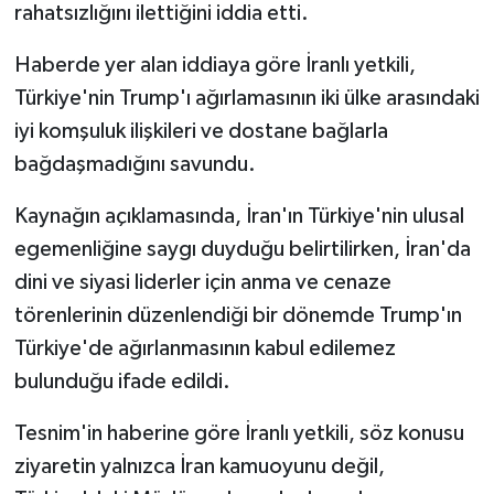
rahatsızlığını ilettiğini iddia etti.
Spor
Haberde yer alan iddiaya göre İranlı yetkili,
Türkiye'nin Trump'ı ağırlamasının iki ülke arasındaki
Yaşam
iyi komşuluk ilişkileri ve dostane bağlarla
bağdaşmadığını savundu.
Kaynağın açıklamasında, İran'ın Türkiye'nin ulusal
egemenliğine saygı duyduğu belirtilirken, İran'da
dini ve siyasi liderler için anma ve cenaze
törenlerinin düzenlendiği bir dönemde Trump'ın
Türkiye'de ağırlanmasının kabul edilemez
bulunduğu ifade edildi.
Tesnim'in haberine göre İranlı yetkili, söz konusu
ziyaretin yalnızca İran kamuoyunu değil,