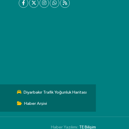
Diyarbakır Trafik Yoğunluk Haritası
Haber Arşivi
Haber Yazılımı:
TE Bilişim