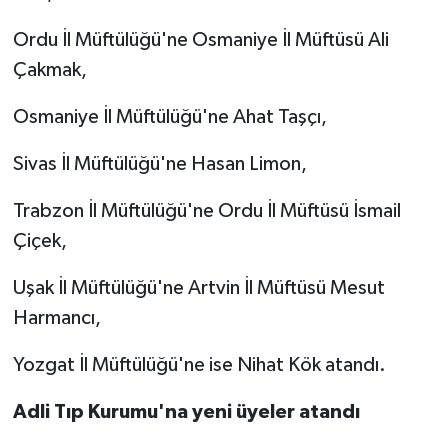
Ordu İl Müftülüğü'ne Osmaniye İl Müftüsü Ali
Çakmak,
Osmaniye İl Müftülüğü'ne Ahat Taşçı,
Sivas İl Müftülüğü'ne Hasan Limon,
Trabzon İl Müftülüğü'ne Ordu İl Müftüsü İsmail
Çiçek,
Uşak İl Müftülüğü'ne Artvin İl Müftüsü Mesut
Harmancı,
Yozgat İl Müftülüğü'ne ise Nihat Kök atandı.
Adli Tıp Kurumu'na yeni üyeler atandı