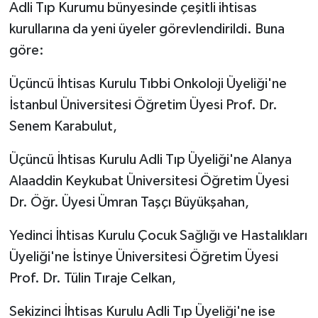
Adli Tıp Kurumu bünyesinde çeşitli ihtisas
kurullarına da yeni üyeler görevlendirildi. Buna
göre:
Üçüncü İhtisas Kurulu Tıbbi Onkoloji Üyeliği'ne
İstanbul Üniversitesi Öğretim Üyesi Prof. Dr.
Senem Karabulut,
Üçüncü İhtisas Kurulu Adli Tıp Üyeliği'ne Alanya
Alaaddin Keykubat Üniversitesi Öğretim Üyesi
Dr. Öğr. Üyesi Ümran Taşçı Büyükşahan,
Yedinci İhtisas Kurulu Çocuk Sağlığı ve Hastalıkları
Üyeliği'ne İstinye Üniversitesi Öğretim Üyesi
Prof. Dr. Tülin Tıraje Celkan,
Sekizinci İhtisas Kurulu Adli Tıp Üyeliği'ne ise