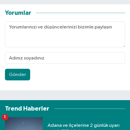
Yorumlar
Gönder
Trend Haberler
1
Adana ve ilçelerine 2 günlük uyarı