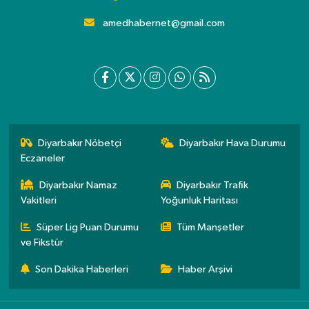
amedhabernet@gmail.com
Diyarbakır Nöbetçi
Diyarbakır Hava Durumu
Eczaneler
Diyarbakır Namaz
Diyarbakır Trafik
Vakitleri
Yoğunluk Haritası
Süper Lig Puan Durumu
Tüm Manşetler
ve Fikstür
Son Dakika Haberleri
Haber Arşivi