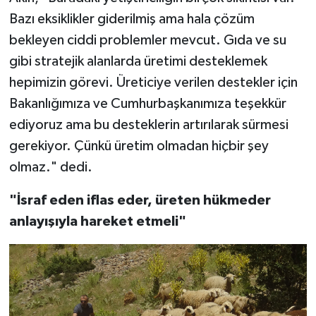
Bazı eksiklikler giderilmiş ama hala çözüm
bekleyen ciddi problemler mevcut. Gıda ve su
gibi stratejik alanlarda üretimi desteklemek
hepimizin görevi. Üreticiye verilen destekler için
Bakanlığımıza ve Cumhurbaşkanımıza teşekkür
ediyoruz ama bu desteklerin artırılarak sürmesi
gerekiyor. Çünkü üretim olmadan hiçbir şey
olmaz." dedi.
"İsraf eden iflas eder, üreten hükmeder
anlayışıyla hareket etmeli"