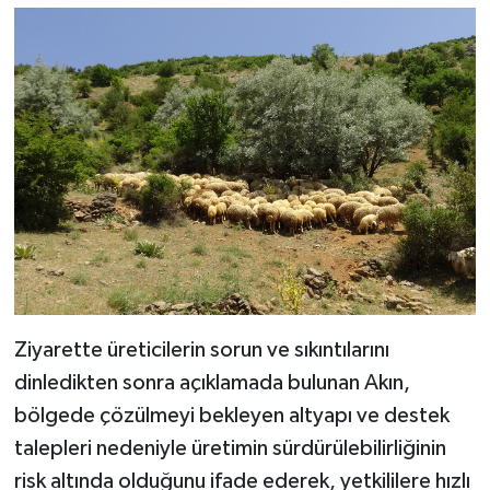
Ziyarette üreticilerin sorun ve sıkıntılarını
dinledikten sonra açıklamada bulunan Akın,
bölgede çözülmeyi bekleyen altyapı ve destek
talepleri nedeniyle üretimin sürdürülebilirliğinin
risk altında olduğunu ifade ederek, yetkililere hızlı