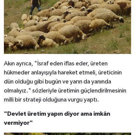
Akın ayrıca, "İsraf eden iflas eder, üreten
hükmeder anlayışıyla hareket etmeli, üreticinin
dün olduğu gibi bugün ve yarın da yanında
olmalıyız." sözleriyle üretimin güçlendirilmesinin
milli bir strateji olduğuna vurgu yaptı.
"Devlet üretim yapın diyor ama imkân
vermiyor"