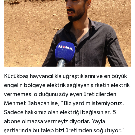
Küçükbaş hayvancılıkla uğraştıklarını ve en büyük
engelin bölgeye elektrik sağlayan şirketin elektrik
vermemesi olduğunu söyleyen üreticilerden
Mehmet Babacan ise, "Biz yardım istemiyoruz.
Sadece hakkımız olan elektriği bağlasınlar. 5
abone olmazsa vermeyiz diyorlar. Yayla
şartlarında bu talep bizi üretimden soğutuyor."