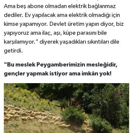
Ama beş abone olmadan elektrik bağlanmaz
dediler. Ev yapılacak ama elektrik olmadığı için
kimse yapamıyor. Devlet üretim yapın diyor, biz
yapıyoruz ama ilaç, aşı, küpe parasını bile
karşılamıyor." diyerek yaşadıkları sıkıntıları dile
getirdi.
"Bu meslek Peygamberimizin mesleğidir,
gençler yapmak istiyor ama imkân yok!