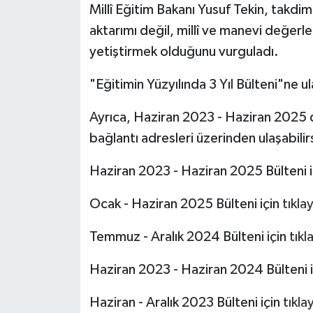
Millî Eğitim Bakanı Yusuf Tekin, takdim
aktarımı değil, millî ve manevi değerle
yetiştirmek olduğunu vurguladı.
"Eğitimin Yüzyılında 3 Yıl Bülteni"ne u
Ayrıca, Haziran 2023 - Haziran 2025 
bağlantı adresleri üzerinden ulaşabilirs
Haziran 2023 - Haziran 2025 Bülteni 
Ocak - Haziran 2025 Bülteni için
tıklay
Temmuz - Aralık 2024 Bülteni için
tıkl
Haziran 2023 - Haziran 2024 Bülteni 
Haziran - Aralık 2023 Bülteni için
tıkla