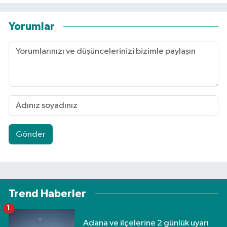
Yorumlar
Gönder
Trend Haberler
1
Adana ve ilçelerine 2 günlük uyarı