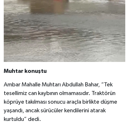
Muhtar konuştu
Ambar Mahalle Muhtarı Abdullah Bahar, “Tek
tesellimiz can kaybının olmamasıdır. Traktörün
köprüye takılması sonucu araçla birlikte düşme
yaşandı, ancak sürücüler kendilerini atarak
kurtuldu” dedi.