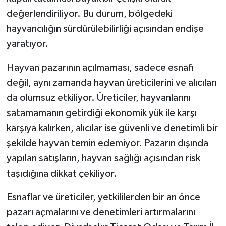
değerlendiriliyor. Bu durum, bölgedeki
hayvancılığın sürdürülebilirliği açısından endişe
yaratıyor.
Hayvan pazarının açılmaması, sadece esnafı
değil, aynı zamanda hayvan üreticilerini ve alıcıları
da olumsuz etkiliyor. Üreticiler, hayvanlarını
satamamanın getirdiği ekonomik yük ile karşı
karşıya kalırken, alıcılar ise güvenli ve denetimli bir
şekilde hayvan temin edemiyor. Pazarın dışında
yapılan satışların, hayvan sağlığı açısından risk
taşıdığına dikkat çekiliyor.
Esnaflar ve üreticiler, yetkililerden bir an önce
pazarı açmalarını ve denetimleri artırmalarını