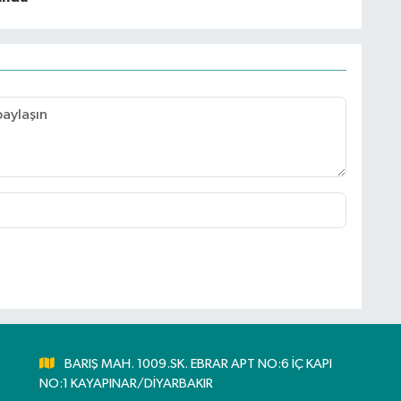
BARIŞ MAH. 1009.SK. EBRAR APT NO:6 İÇ KAPI
NO:1 KAYAPINAR/DİYARBAKIR