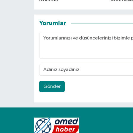
Yorumlar
Gönder