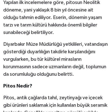
Yapılan ilk incelemelere göre, pitosun Neolitik
döneme, yani yaklaşık 8 bin yıl öncesine ait
olduğu tahmin ediliyor. Eserin, dönemin yaşam
tarzı ve tarım kültürü hakkında önemli bilgiler
sunabileceği belirtiliyor.
Diyarbakır Müze Müdürlüğü yetkilileri, vatandaşın
gösterdiği duyarlılığın takdirle karşılandığını
vurgularken, bu tür kültürel mirasların
korunmasının sadece uzmanların değil, toplumun
da sorumluluğu olduğunu belirtti.
Pitos Nedir?
Pitos, antik çağlarda tahıl, zeytinyağı ve içecek
gibi ürünleri saklamak için kullanılan büyük seramik