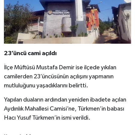
23’üncü cami açıldı
İlçe Müftüsü Mustafa Demir ise ilçede yıkılan
camilerden 23’üncüsünün açılışını yapmanın
mutluluğunu yaşadıklarını belirtti.
Yapılan duaların ardından yeniden ibadete açılan
Aydınlık Mahallesi Camisi’ne, Türkmen’in babası
Hacı Yusuf Türkmen’in ismi verildi.