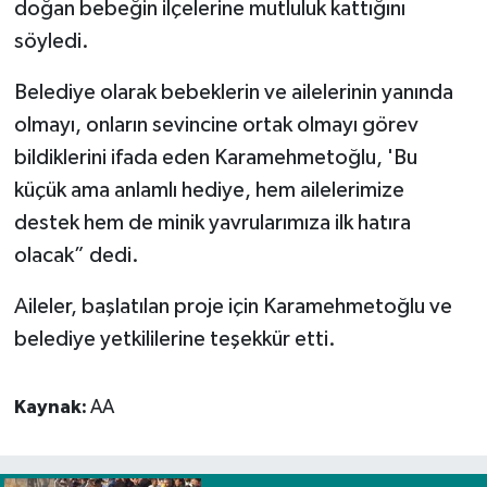
doğan bebeğin ilçelerine mutluluk kattığını
söyledi.
Spor
Belediye olarak bebeklerin ve ailelerinin yanında
Yaşam
olmayı, onların sevincine ortak olmayı görev
bildiklerini ifada eden Karamehmetoğlu, 'Bu
küçük ama anlamlı hediye, hem ailelerimize
destek hem de minik yavrularımıza ilk hatıra
olacak” dedi.
Aileler, başlatılan proje için Karamehmetoğlu ve
belediye yetkililerine teşekkür etti.
Kaynak:
AA