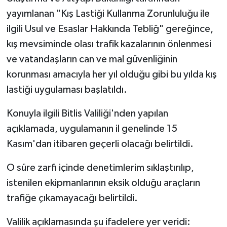
yayımlanan "Kış Lastiği Kullanma Zorunluluğu ile
Spor
ilgili Usul ve Esaslar Hakkında Tebliğ" gereğince,
kış mevsiminde olası trafik kazalarının önlenmesi
Yaşam
ve vatandaşların can ve mal güvenliğinin
korunması amacıyla her yıl olduğu gibi bu yılda kış
lastiği uygulaması başlatıldı.
Konuyla ilgili Bitlis Valiliği'nden yapılan
açıklamada, uygulamanın il genelinde 15
Kasım'dan itibaren geçerli olacağı belirtildi.
O süre zarfı içinde denetimlerim sıklaştırılıp,
istenilen ekipmanlarının eksik olduğu araçların
trafiğe çıkamayacağı belirtildi.
Valilik açıklamasında şu ifadelere yer veridi: