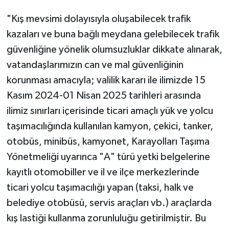
"Kış mevsimi dolayısıyla oluşabilecek trafik
kazaları ve buna bağlı meydana gelebilecek trafik
güvenliğine yönelik olumsuzluklar dikkate alınarak,
vatandaşlarımızın can ve mal güvenliğinin
korunması amacıyla; valilik kararı ile ilimizde 15
Kasım 2024-01 Nisan 2025 tarihleri arasında
ilimiz sınırları içerisinde ticari amaçlı yük ve yolcu
taşımacılığında kullanılan kamyon, çekici, tanker,
otobüs, minibüs, kamyonet, Karayolları Taşıma
Yönetmeliği uyarınca "A" türü yetki belgelerine
kayıtlı otomobiller ve il ve ilçe merkezlerinde
ticari yolcu taşımacılığı yapan (taksi, halk ve
belediye otobüsü, servis araçları vb.) araçlarda
kış lastiği kullanma zorunluluğu getirilmiştir. Bu