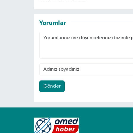
Yorumlar
Gönder