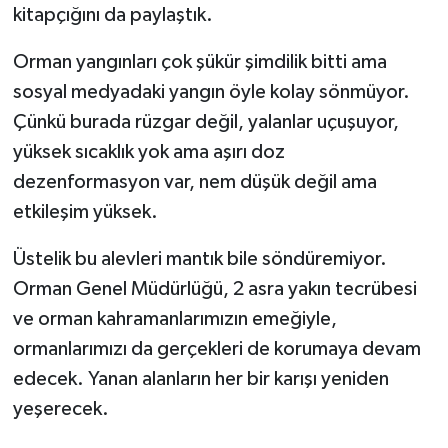
kitapçığını da paylaştık.
Orman yangınları çok şükür şimdilik bitti ama
sosyal medyadaki yangın öyle kolay sönmüyor.
Çünkü burada rüzgar değil, yalanlar uçuşuyor,
yüksek sıcaklık yok ama aşırı doz
dezenformasyon var, nem düşük değil ama
etkileşim yüksek.
Üstelik bu alevleri mantık bile söndüremiyor.
Orman Genel Müdürlüğü, 2 asra yakın tecrübesi
ve orman kahramanlarımızın emeğiyle,
ormanlarımızı da gerçekleri de korumaya devam
edecek. Yanan alanların her bir karışı yeniden
yeşerecek.