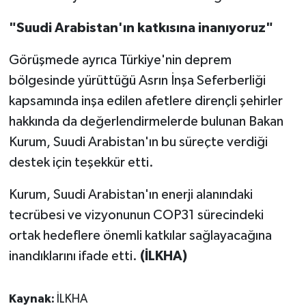
"Suudi Arabistan'ın katkısına inanıyoruz"
Görüşmede ayrıca Türkiye'nin deprem
bölgesinde yürüttüğü Asrın İnşa Seferberliği
kapsamında inşa edilen afetlere dirençli şehirler
hakkında da değerlendirmelerde bulunan Bakan
Kurum, Suudi Arabistan'ın bu süreçte verdiği
destek için teşekkür etti.
Kurum, Suudi Arabistan'ın enerji alanındaki
tecrübesi ve vizyonunun COP31 sürecindeki
ortak hedeflere önemli katkılar sağlayacağına
inandıklarını ifade etti.
(İLKHA)
Kaynak:
İLKHA