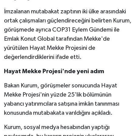
İmzalanan mutabakat zaptının iki ülke arasındaki
Spor
ortak çalışmaları güçlendireceğini belirten Kurum,
görüşmede ayrıca COP31 Eylem Gündemi ile
Yaşam
Emlak Konut Global tarafından Mekke'de
yürütülen Hayat Mekke Projesini de
değerlendirdiklerini ifade etti.
Hayat Mekke Projesi'nde yeni adım
Bakan Kurum, görüşmeler sonucunda Hayat
Mekke Projesi'nin yüzde 25'lik bölümünün
yabancı yatırımcılara satışına imkân tanınması
konusunda mutabakata varıldığını açıkladı.
Kurum, sosyal medya hesabından yaptığı