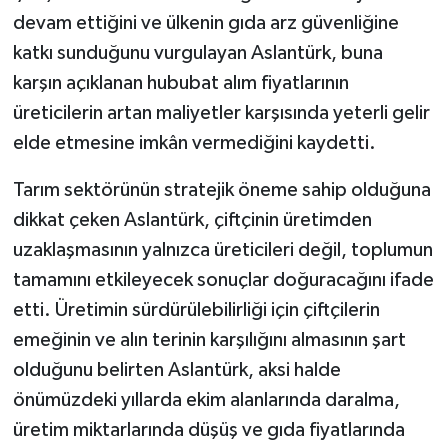
devam ettiğini ve ülkenin gıda arz güvenliğine
katkı sunduğunu vurgulayan Aslantürk, buna
karşın açıklanan hububat alım fiyatlarının
üreticilerin artan maliyetler karşısında yeterli gelir
elde etmesine imkân vermediğini kaydetti.
Tarım sektörünün stratejik öneme sahip olduğuna
dikkat çeken Aslantürk, çiftçinin üretimden
uzaklaşmasının yalnızca üreticileri değil, toplumun
tamamını etkileyecek sonuçlar doğuracağını ifade
etti. Üretimin sürdürülebilirliği için çiftçilerin
emeğinin ve alın terinin karşılığını almasının şart
olduğunu belirten Aslantürk, aksi halde
önümüzdeki yıllarda ekim alanlarında daralma,
üretim miktarlarında düşüş ve gıda fiyatlarında