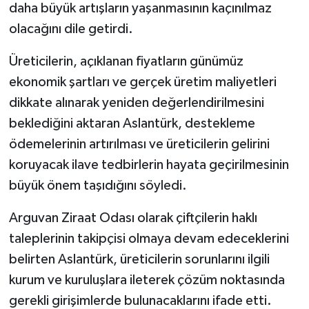
daha büyük artışların yaşanmasının kaçınılmaz
olacağını dile getirdi.
Üreticilerin, açıklanan fiyatların günümüz
ekonomik şartları ve gerçek üretim maliyetleri
dikkate alınarak yeniden değerlendirilmesini
beklediğini aktaran Aslantürk, destekleme
ödemelerinin artırılması ve üreticilerin gelirini
koruyacak ilave tedbirlerin hayata geçirilmesinin
büyük önem taşıdığını söyledi.
Arguvan Ziraat Odası olarak çiftçilerin haklı
taleplerinin takipçisi olmaya devam edeceklerini
belirten Aslantürk, üreticilerin sorunlarını ilgili
kurum ve kuruluşlara ileterek çözüm noktasında
gerekli girişimlerde bulunacaklarını ifade etti.