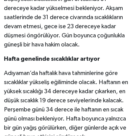
dereceye kadar yükselmesi bekleniyor. Akşam
saatlerinde de 31 derece civarında sıcaklıkların
devam etmesi, gece ise 23 dereceye kadar
düşmesi öngörülüyor. Gün boyunca çoğunlukla
güneşli bir hava hakim olacak.
Hafta genelinde sıcaklıklar artıyor
Adıyaman’da haftalık hava tahminlerine göre
sıcaklıklar yükseliş eğiliminde olacak. Haftanın en
yüksek sıcaklığı 34 dereceye kadar çıkarken, en
düşük sıcaklık 19 derece seviyelerinde kalacak.
Perşembe günü 34 derece ile haftanın en sıcak
günü olması bekleniyor. Hafta boyunca yalnızca
bir gün yağış görülürken, diğer günlerde açık ve