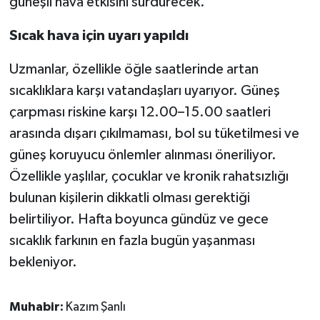
güneşli hava etkisini sürdürecek.
Sıcak hava için uyarı yapıldı
Uzmanlar, özellikle öğle saatlerinde artan
sıcaklıklara karşı vatandaşları uyarıyor. Güneş
çarpması riskine karşı 12.00–15.00 saatleri
arasında dışarı çıkılmaması, bol su tüketilmesi ve
güneş koruyucu önlemler alınması öneriliyor.
Özellikle yaşlılar, çocuklar ve kronik rahatsızlığı
bulunan kişilerin dikkatli olması gerektiği
belirtiliyor. Hafta boyunca gündüz ve gece
sıcaklık farkının en fazla bugün yaşanması
bekleniyor.
Muhabir:
Kazım Şanlı