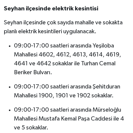
Seyhan ilçesinde elektrik kesintisi
Seyhan ilçesinde çok sayıda mahalle ve sokakta
planlı elektrik kesintileri uygulanacak.
09:00-17:00 saatleri arasında Yeşiloba
Mahallesi 4602, 4612, 4613, 4614, 4619,
4641 ve 4642 sokaklar ile Turhan Cemal
Beriker Bulvarı.
09:00-17:00 saatleri arasında Şehitduran
Mahallesi 1900, 1901 ve 1902 sokaklar.
09:00-17:00 saatleri arasında Mürseloğlu
Mahallesi Mustafa Kemal Paşa Caddesi ile 4
ve 5 sokaklar.