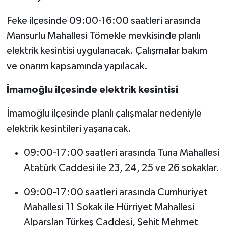
Feke ilçesinde 09:00-16:00 saatleri arasında
Mansurlu Mahallesi Tömekle mevkisinde planlı
elektrik kesintisi uygulanacak. Çalışmalar bakım
ve onarım kapsamında yapılacak.
İmamoğlu ilçesinde elektrik kesintisi
İmamoğlu ilçesinde planlı çalışmalar nedeniyle
elektrik kesintileri yaşanacak.
09:00-17:00 saatleri arasında Tuna Mahallesi
Atatürk Caddesi ile 23, 24, 25 ve 26 sokaklar.
09:00-17:00 saatleri arasında Cumhuriyet
Mahallesi 11 Sokak ile Hürriyet Mahallesi
Alparslan Türkeş Caddesi, Şehit Mehmet