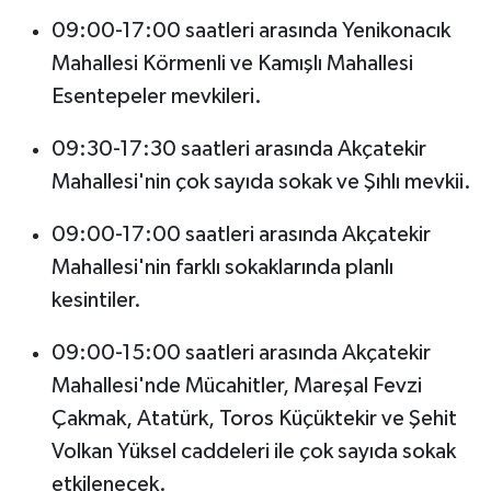
09:00-17:00 saatleri arasında Yenikonacık
Mahallesi Körmenli ve Kamışlı Mahallesi
Esentepeler mevkileri.
09:30-17:30 saatleri arasında Akçatekir
Mahallesi'nin çok sayıda sokak ve Şıhlı mevkii.
09:00-17:00 saatleri arasında Akçatekir
Mahallesi'nin farklı sokaklarında planlı
kesintiler.
09:00-15:00 saatleri arasında Akçatekir
Mahallesi'nde Mücahitler, Mareşal Fevzi
Çakmak, Atatürk, Toros Küçüktekir ve Şehit
Volkan Yüksel caddeleri ile çok sayıda sokak
etkilenecek.