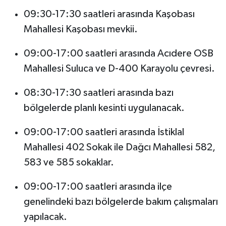
09:30-17:30 saatleri arasında Kaşobası
Mahallesi Kaşobası mevkii.
09:00-17:00 saatleri arasında Acıdere OSB
Mahallesi Suluca ve D-400 Karayolu çevresi.
08:30-17:30 saatleri arasında bazı
bölgelerde planlı kesinti uygulanacak.
09:00-17:00 saatleri arasında İstiklal
Mahallesi 402 Sokak ile Dağcı Mahallesi 582,
583 ve 585 sokaklar.
09:00-17:00 saatleri arasında ilçe
genelindeki bazı bölgelerde bakım çalışmaları
yapılacak.