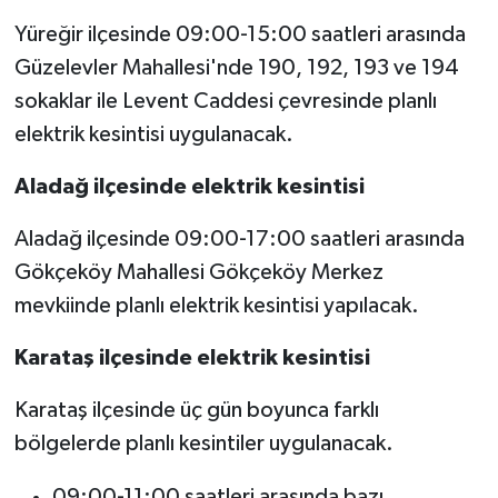
Yüreğir ilçesinde 09:00-15:00 saatleri arasında
Güzelevler Mahallesi'nde 190, 192, 193 ve 194
sokaklar ile Levent Caddesi çevresinde planlı
elektrik kesintisi uygulanacak.
Aladağ ilçesinde elektrik kesintisi
Aladağ ilçesinde 09:00-17:00 saatleri arasında
Gökçeköy Mahallesi Gökçeköy Merkez
mevkiinde planlı elektrik kesintisi yapılacak.
Karataş ilçesinde elektrik kesintisi
Karataş ilçesinde üç gün boyunca farklı
bölgelerde planlı kesintiler uygulanacak.
09:00-11:00 saatleri arasında bazı