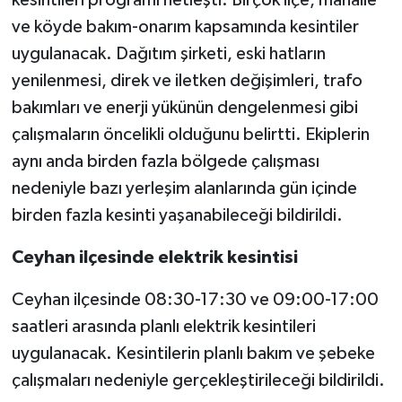
ve köyde bakım-onarım kapsamında kesintiler
Spor
uygulanacak. Dağıtım şirketi, eski hatların
yenilenmesi, direk ve iletken değişimleri, trafo
Yaşam
bakımları ve enerji yükünün dengelenmesi gibi
çalışmaların öncelikli olduğunu belirtti. Ekiplerin
aynı anda birden fazla bölgede çalışması
nedeniyle bazı yerleşim alanlarında gün içinde
birden fazla kesinti yaşanabileceği bildirildi.
Ceyhan ilçesinde elektrik kesintisi
Ceyhan ilçesinde 08:30-17:30 ve 09:00-17:00
saatleri arasında planlı elektrik kesintileri
uygulanacak. Kesintilerin planlı bakım ve şebeke
çalışmaları nedeniyle gerçekleştirileceği bildirildi.