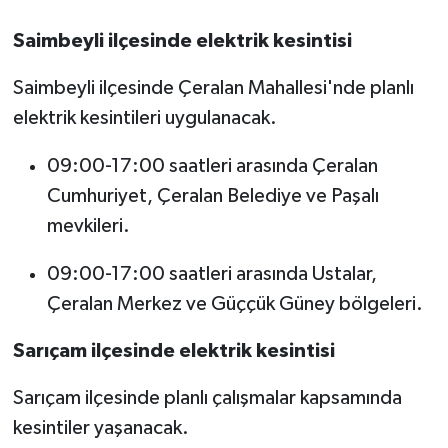
Saimbeyli ilçesinde elektrik kesintisi
Saimbeyli ilçesinde Çeralan Mahallesi'nde planlı
elektrik kesintileri uygulanacak.
09:00-17:00 saatleri arasında Çeralan
Cumhuriyet, Çeralan Belediye ve Paşalı
mevkileri.
09:00-17:00 saatleri arasında Ustalar,
Çeralan Merkez ve Güççük Güney bölgeleri.
Sarıçam ilçesinde elektrik kesintisi
Sarıçam ilçesinde planlı çalışmalar kapsamında
kesintiler yaşanacak.