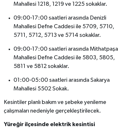
Mahallesi 1218, 1219 ve 1225 sokaklar.
09:00-17:00 saatleri arasında Denizli
Mahallesi Defne Caddesi ile 5709, 5710,
5711, 5712, 5713 ve 5714 sokaklar.
09:00-17:00 saatleri arasında Mithatpaşa
Mahallesi Defne Caddesi ile 5803, 5805,
5811 ve 5812 sokaklar.
01:00-05:00 saatleri arasında Sakarya
Mahallesi 5502 Sokak.
Kesintiler planlı bakım ve şebeke yenileme
çalışmaları nedeniyle gerçekleştirilecek.
Yüreğir ilçesinde elektrik kesintisi