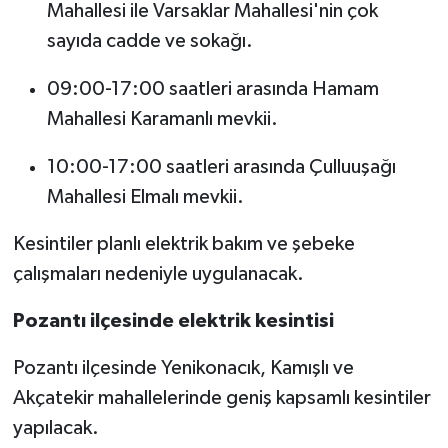
Mahallesi ile Varsaklar Mahallesi'nin çok
sayıda cadde ve sokağı.
09:00-17:00 saatleri arasında Hamam
Mahallesi Karamanlı mevkii.
10:00-17:00 saatleri arasında Çulluuşağı
Mahallesi Elmalı mevkii.
Kesintiler planlı elektrik bakım ve şebeke
çalışmaları nedeniyle uygulanacak.
Pozantı ilçesinde elektrik kesintisi
Pozantı ilçesinde Yenikonacık, Kamışlı ve
Akçatekir mahallelerinde geniş kapsamlı kesintiler
yapılacak.