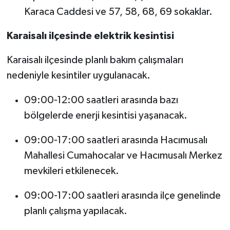
Karaca Caddesi ve 57, 58, 68, 69 sokaklar.
Karaisalı ilçesinde elektrik kesintisi
Karaisalı ilçesinde planlı bakım çalışmaları
nedeniyle kesintiler uygulanacak.
09:00-12:00 saatleri arasında bazı
bölgelerde enerji kesintisi yaşanacak.
09:00-17:00 saatleri arasında Hacımusalı
Mahallesi Cumahocalar ve Hacımusalı Merkez
mevkileri etkilenecek.
09:00-17:00 saatleri arasında ilçe genelinde
planlı çalışma yapılacak.