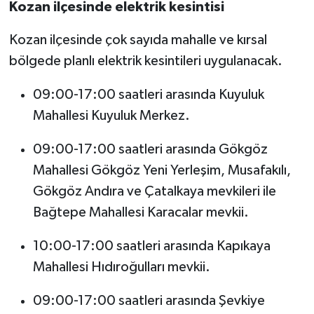
Kozan ilçesinde elektrik kesintisi
Kozan ilçesinde çok sayıda mahalle ve kırsal
bölgede planlı elektrik kesintileri uygulanacak.
09:00-17:00 saatleri arasında Kuyuluk
Mahallesi Kuyuluk Merkez.
09:00-17:00 saatleri arasında Gökgöz
Mahallesi Gökgöz Yeni Yerleşim, Musafakılı,
Gökgöz Andıra ve Çatalkaya mevkileri ile
Bağtepe Mahallesi Karacalar mevkii.
10:00-17:00 saatleri arasında Kapıkaya
Mahallesi Hıdıroğulları mevkii.
09:00-17:00 saatleri arasında Şevkiye