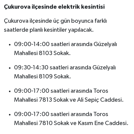
Çukurova ilçesinde elektrik kesintisi
Çukurova ilçesinde üç gün boyunca farklı
saatlerde planlı kesintiler yapılacak.
09:00-14:00 saatleri arasında Güzelyalı
Mahallesi 8103 Sokak.
09:30-14:30 saatleri arasında Güzelyalı
Mahallesi 8109 Sokak.
09:00-17:00 saatleri arasında Toros
Mahallesi 7813 Sokak ve Ali Sepiç Caddesi.
09:00-17:00 saatleri arasında Toros
Mahallesi 7810 Sokak ve Kasım Ene Caddesi.