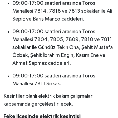
09:00-17:00 saatleri arasında Toros
Mahallesi 7814, 7818 ve 7813 sokaklar ile Ali
Sepiç ve Barış Manço caddeleri.
09:00-17:00 saatleri arasında Toros
Mahallesi 7804, 7805, 7809, 7810 ve 7811
sokaklar ile Gündüz Tekin Ona, Şehit Mustafa
Özbek, Şehit İbrahim Engin, Kasım Ene ve
Ahmet Sapmaz caddeleri.
09:00-17:00 saatleri arasında Toros
Mahallesi 7811 Sokak.
Kesintiler planlı elektrik bakım çalışmaları
kapsamında gerçekleştirilecek.
Feke ilçesinde elektrik kesintisi