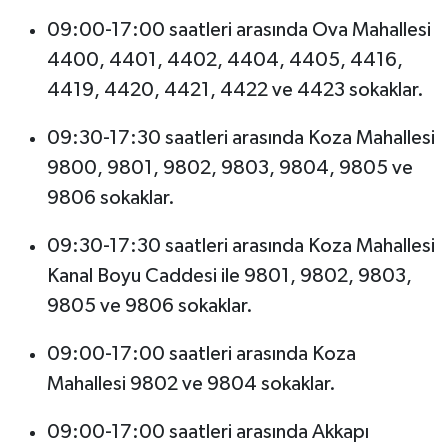
09:00-17:00 saatleri arasında Ova Mahallesi
4400, 4401, 4402, 4404, 4405, 4416,
4419, 4420, 4421, 4422 ve 4423 sokaklar.
09:30-17:30 saatleri arasında Koza Mahallesi
9800, 9801, 9802, 9803, 9804, 9805 ve
9806 sokaklar.
09:30-17:30 saatleri arasında Koza Mahallesi
Kanal Boyu Caddesi ile 9801, 9802, 9803,
9805 ve 9806 sokaklar.
09:00-17:00 saatleri arasında Koza
Mahallesi 9802 ve 9804 sokaklar.
09:00-17:00 saatleri arasında Akkapı