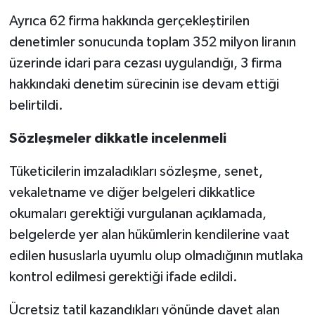
Ayrıca 62 firma hakkında gerçekleştirilen
denetimler sonucunda toplam 352 milyon liranın
üzerinde idari para cezası uygulandığı, 3 firma
hakkındaki denetim sürecinin ise devam ettiği
belirtildi.
Sözleşmeler dikkatle incelenmeli
Tüketicilerin imzaladıkları sözleşme, senet,
vekaletname ve diğer belgeleri dikkatlice
okumaları gerektiği vurgulanan açıklamada,
belgelerde yer alan hükümlerin kendilerine vaat
edilen hususlarla uyumlu olup olmadığının mutlaka
kontrol edilmesi gerektiği ifade edildi.
Ücretsiz tatil kazandıkları yönünde davet alan