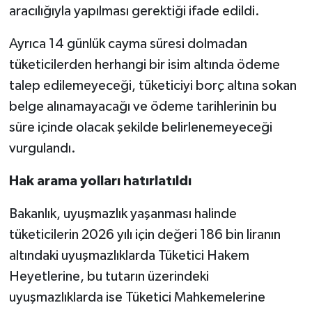
aracılığıyla yapılması gerektiği ifade edildi.
Ayrıca 14 günlük cayma süresi dolmadan
tüketicilerden herhangi bir isim altında ödeme
talep edilemeyeceği, tüketiciyi borç altına sokan
belge alınamayacağı ve ödeme tarihlerinin bu
süre içinde olacak şekilde belirlenemeyeceği
vurgulandı.
Hak arama yolları hatırlatıldı
Bakanlık, uyuşmazlık yaşanması halinde
tüketicilerin 2026 yılı için değeri 186 bin liranın
altındaki uyuşmazlıklarda Tüketici Hakem
Heyetlerine, bu tutarın üzerindeki
uyuşmazlıklarda ise Tüketici Mahkemelerine