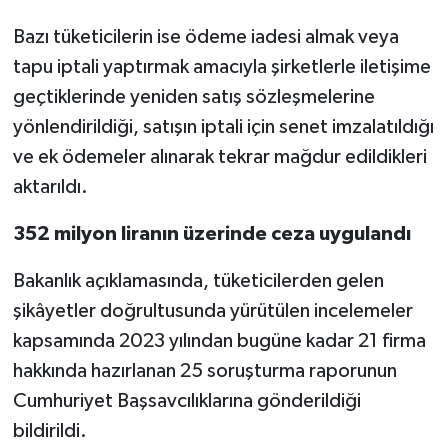
Bazı tüketicilerin ise ödeme iadesi almak veya
tapu iptali yaptırmak amacıyla şirketlerle iletişime
geçtiklerinde yeniden satış sözleşmelerine
yönlendirildiği, satışın iptali için senet imzalatıldığı
ve ek ödemeler alınarak tekrar mağdur edildikleri
aktarıldı.
352 milyon liranın üzerinde ceza uygulandı
Bakanlık açıklamasında, tüketicilerden gelen
şikâyetler doğrultusunda yürütülen incelemeler
kapsamında 2023 yılından bugüne kadar 21 firma
hakkında hazırlanan 25 soruşturma raporunun
Cumhuriyet Başsavcılıklarına gönderildiği
bildirildi.