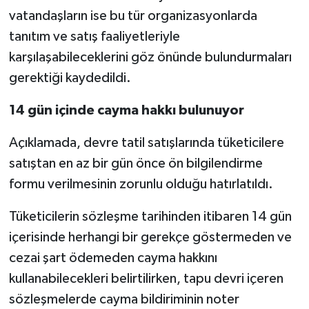
vatandaşların ise bu tür organizasyonlarda
tanıtım ve satış faaliyetleriyle
karşılaşabileceklerini göz önünde bulundurmaları
gerektiği kaydedildi.
14 gün içinde cayma hakkı bulunuyor
Açıklamada, devre tatil satışlarında tüketicilere
satıştan en az bir gün önce ön bilgilendirme
formu verilmesinin zorunlu olduğu hatırlatıldı.
Tüketicilerin sözleşme tarihinden itibaren 14 gün
içerisinde herhangi bir gerekçe göstermeden ve
cezai şart ödemeden cayma hakkını
kullanabilecekleri belirtilirken, tapu devri içeren
sözleşmelerde cayma bildiriminin noter