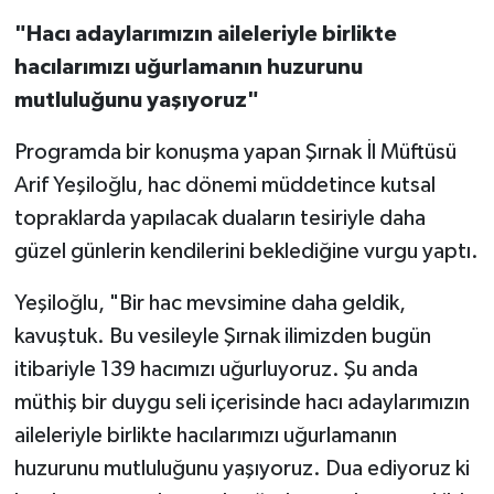
"Hacı adaylarımızın aileleriyle birlikte
hacılarımızı uğurlamanın huzurunu
mutluluğunu yaşıyoruz"
Programda bir konuşma yapan Şırnak İl Müftüsü
Arif Yeşiloğlu, hac dönemi müddetince kutsal
topraklarda yapılacak duaların tesiriyle daha
güzel günlerin kendilerini beklediğine vurgu yaptı.
Yeşiloğlu, "Bir hac mevsimine daha geldik,
kavuştuk. Bu vesileyle Şırnak ilimizden bugün
itibariyle 139 hacımızı uğurluyoruz. Şu anda
müthiş bir duygu seli içerisinde hacı adaylarımızın
aileleriyle birlikte hacılarımızı uğurlamanın
huzurunu mutluluğunu yaşıyoruz. Dua ediyoruz ki