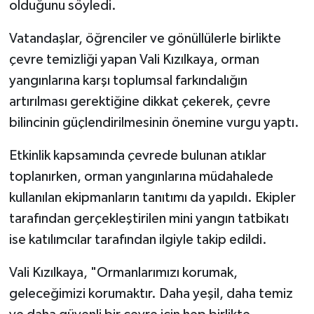
olduğunu söyledi.
Spor
Vatandaşlar, öğrenciler ve gönüllülerle birlikte
çevre temizliği yapan Vali Kızılkaya, orman
Yaşam
yangınlarına karşı toplumsal farkındalığın
artırılması gerektiğine dikkat çekerek, çevre
bilincinin güçlendirilmesinin önemine vurgu yaptı.
Etkinlik kapsamında çevrede bulunan atıklar
toplanırken, orman yangınlarına müdahalede
kullanılan ekipmanların tanıtımı da yapıldı. Ekipler
tarafından gerçekleştirilen mini yangın tatbikatı
ise katılımcılar tarafından ilgiyle takip edildi.
Vali Kızılkaya, "Ormanlarımızı korumak,
geleceğimizi korumaktır. Daha yeşil, daha temiz