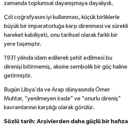
zamanda toplumsal dayanışmaya dayalıydı.
Çöl coğrafyasını iyi kullanması, küçük birliklerle
büyük bir imparatorluğa karşı direnmesi ve sürekli
hareket kabiliyeti, onu tarihsel olarak farklı bir
yere taşımıştır.
1931 yılında idam edilerek şehit edilmesi bu
direnişi bitirmemiş, aksine sembolik bir güç haline
getirmiştir.
Bugün Libya'da ve Arap dünyasında Ömer
Muhtar, "yenilmeyen irade" ve "onurlu direniş"
kavramlarının karşılığı olarak görülür.
Sözlü tarih: Arşivlerden daha güçlü bir hafıza