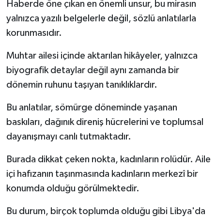
Haberde öne çıkan en önemli unsur, bu mirasın
yalnızca yazılı belgelerle değil, sözlü anlatılarla
korunmasıdır.
Muhtar ailesi içinde aktarılan hikâyeler, yalnızca
biyografik detaylar değil aynı zamanda bir
dönemin ruhunu taşıyan tanıklıklardır.
Bu anlatılar, sömürge döneminde yaşanan
baskıları, dağınık direniş hücrelerini ve toplumsal
dayanışmayı canlı tutmaktadır.
Burada dikkat çeken nokta, kadınların rolüdür. Aile
içi hafızanın taşınmasında kadınların merkezî bir
konumda olduğu görülmektedir.
Bu durum, birçok toplumda olduğu gibi Libya'da