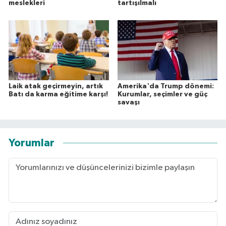
meslekleri
tartışılmalı
Laik atak geçirmeyin, artık
Amerika'da Trump dönemi:
Batı da karma eğitime karşı!
Kurumlar, seçimler ve güç
savaşı
Yorumlar