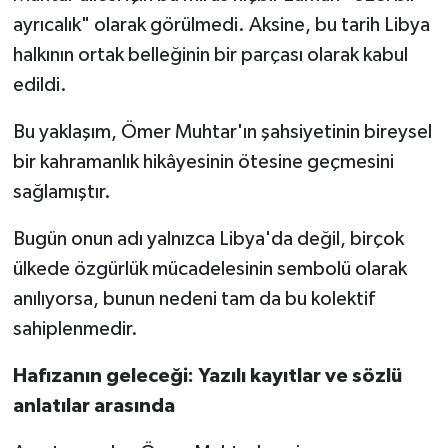
ayrıcalık" olarak görülmedi. Aksine, bu tarih Libya
halkının ortak belleğinin bir parçası olarak kabul
edildi.
Bu yaklaşım, Ömer Muhtar'ın şahsiyetinin bireysel
bir kahramanlık hikâyesinin ötesine geçmesini
sağlamıştır.
Bugün onun adı yalnızca Libya'da değil, birçok
ülkede özgürlük mücadelesinin sembolü olarak
anılıyorsa, bunun nedeni tam da bu kolektif
sahiplenmedir.
Hafızanın geleceği: Yazılı kayıtlar ve sözlü
anlatılar arasında