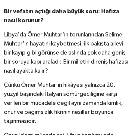
Bir vefatın açtığı daha büyük soru: Hafıza
nasıl korunur?
Libya'da Ömer Muhtar'ın torunlarından Selime
Muhtar'ın hayatını kaybetmesi, ilk bakışta ailevi
bir kayıp gibi görünse de aslında çok daha geniş
bir soruya kapı araladı: Bir milletin direniş hafızası
nasıl ayakta kalır?
Çünkü Ömer Muhtar'ın hikâyesi yalnızca 20.
yüzyıl başındaki İtalyan sömürgeciliğine karşı
verilen bir mücadele değil aynı zamanda kimlik,
onur ve bağımsızlık fikrinin nesiller boyunca
taşınmasıdır.