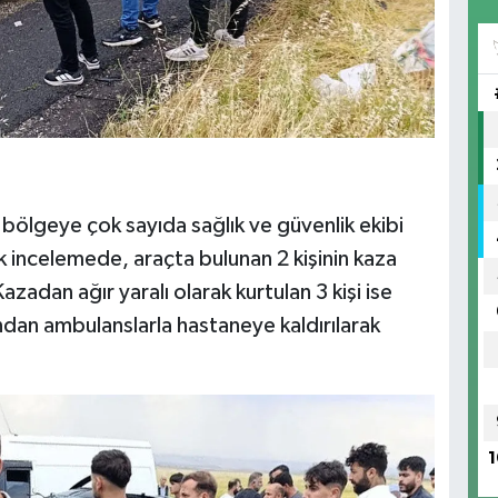
bölgeye çok sayıda sağlık ve güvenlik ekibi
ilk incelemede, araçta bulunan 2 kişinin kaza
azadan ağır yaralı olarak kurtulan 3 kişi ise
ından ambulanslarla hastaneye kaldırılarak
1