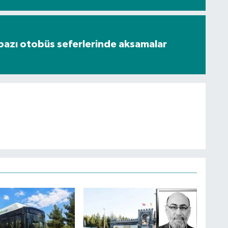
bazı otobüs seferlerinde aksamalar