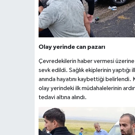
Olay yerinde can pazarı
Çevredekilerin haber vermesi üzerine 
sevk edildi. Sağlık ekiplerinin yaptığı 
anında hayatını kaybettiği belirlendi. K
olay yerindeki ilk müdahalelerinin ard
tedavi altına alındı.