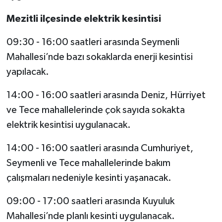
Mezitli ilçesinde elektrik kesintisi
09:30 - 16:00 saatleri arasında Seymenli
Mahallesi’nde bazı sokaklarda enerji kesintisi
yapılacak.
14:00 - 16:00 saatleri arasında Deniz, Hürriyet
ve Tece mahallelerinde çok sayıda sokakta
elektrik kesintisi uygulanacak.
14:00 - 16:00 saatleri arasında Cumhuriyet,
Seymenli ve Tece mahallelerinde bakım
çalışmaları nedeniyle kesinti yaşanacak.
09:00 - 17:00 saatleri arasında Kuyuluk
Mahallesi’nde planlı kesinti uygulanacak.