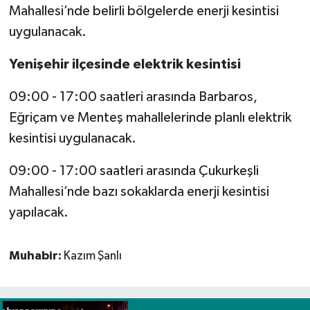
Mahallesi’nde belirli bölgelerde enerji kesintisi
uygulanacak.
Yenişehir ilçesinde elektrik kesintisi
09:00 - 17:00 saatleri arasında Barbaros,
Eğriçam ve Menteş mahallelerinde planlı elektrik
kesintisi uygulanacak.
09:00 - 17:00 saatleri arasında Çukurkeşli
Mahallesi’nde bazı sokaklarda enerji kesintisi
yapılacak.
Muhabir:
Kazım Şanlı