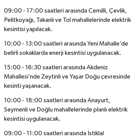
09:00 - 17:00 saatleri arasında Cemilli, Çevlik,
Pelitkoyağı, Takanlı ve Tol mahallelerinde elektrik
kesintisi yapılacak.
10:00 - 13:00 saatleri arasında Yeni Mahalle’de
belirli sokaklarda enerji kesintisi uygulanacak.
15:00 - 16:30 saatleri arasında Akdeniz
Mahallesi’nde Zeytinli ve Yaşar Doğu çevresinde
kesinti yaşanacak.
10:00 - 18:00 saatleri arasında Anayurt,
Seymenli ve Doğlu mahallelerinde planlı elektrik
kesintisi uygulanacak.
09:00 - 11:00 saatleri arasında İstiklal