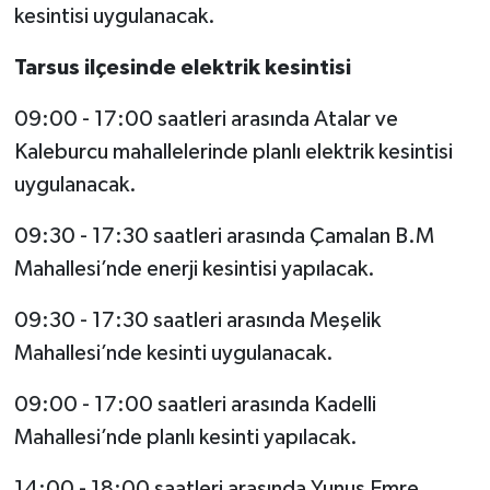
kesintisi uygulanacak.
Tarsus ilçesinde elektrik kesintisi
09:00 - 17:00 saatleri arasında Atalar ve
Kaleburcu mahallelerinde planlı elektrik kesintisi
uygulanacak.
09:30 - 17:30 saatleri arasında Çamalan B.M
Mahallesi’nde enerji kesintisi yapılacak.
09:30 - 17:30 saatleri arasında Meşelik
Mahallesi’nde kesinti uygulanacak.
09:00 - 17:00 saatleri arasında Kadelli
Mahallesi’nde planlı kesinti yapılacak.
14:00 - 18:00 saatleri arasında Yunus Emre,