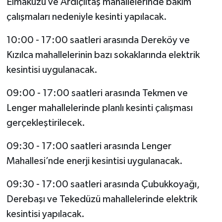
Elmakuzu ve Ardıçlıtaş mahallelerinde bakım
çalışmaları nedeniyle kesinti yapılacak.
10:00 - 17:00 saatleri arasında Dereköy ve
Kızılca mahallelerinin bazı sokaklarında elektrik
kesintisi uygulanacak.
09:00 - 17:00 saatleri arasında Tekmen ve
Lenger mahallelerinde planlı kesinti çalışması
gerçekleştirilecek.
09:30 - 17:00 saatleri arasında Lenger
Mahallesi’nde enerji kesintisi uygulanacak.
09:30 - 17:00 saatleri arasında Çubukkoyağı,
Derebaşı ve Tekedüzü mahallelerinde elektrik
kesintisi yapılacak.