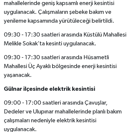
mahallelerinde geniş kapsamlı enerji kesintisi
uygulanacak. Çalışmaların şebeke bakım ve
yenileme kapsamında yürütüleceği belirtildi.
09:30 - 17:30 saatleri arasında Küstülü Mahallesi
Melikle Sokak’ta kesinti uygulanacak.
09:30 - 17:30 saatleri arasında Hüsametli
Mahallesi Üç Ayaklı bölgesinde enerji kesintisi
yaşanacak.
Gülnar ilçesinde elektrik kesintisi
09:00 - 17:00 saatleri arasında Çavuşlar,
Dedeler ve Ulupınar mahallelerinde planlı bakım
çalışmaları nedeniyle elektrik kesintisi
uygulanacak.