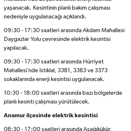
yaşanacak. Kesintinin planlı bakım çalışması
nedeniyle uygulanacağı açıklandı.
09:30 - 17:30 saatleri arasında Akdam Mahallesi
Daygazlar Yolu çevresinde elektrik kesintisi
yapılacak.
09:30 - 17:30 saatleri arasında Hürriyet
Mahallesi’nde İstiklal, 3381, 3383 ve 3373
sokaklarında enerji kesintisi uygulanacak.
10:30 - 18:00 saatleri arasında bazı bölgelerde
planlı kesinti çalışması yürütülecek.
Anamur ilçesinde elektrik kesintisi
08:30 - 17:00 saatleri arasında Aşağıkükür,