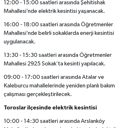
12:00 - 15:00 saatleri arasında Şehitishak
Mahallesi’nde elektrik kesintisi yaşanacak.
16:00 - 18:00 saatleri arasında Öğretmenler
Mahallesi’nde belirli sokaklarda enerji kesintisi
uygulanacak.
13:30 - 15:30 saatleri arasında Öğretmenler
Mahallesi 2925 Sokak’ta kesinti yapılacak.
09:00 - 17:00 saatleri arasında Atalar ve
Kaleburcu mahallelerinde yeniden planlı bakım
çalışması gerçekleştirilecek.
Toroslar ilçesinde elektrik kesintisi
10:00 - 14:30 saatleri arasında Arslanköy