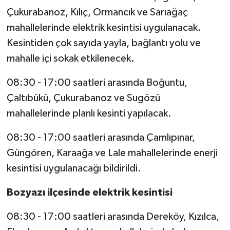
Çukurabanoz, Kılıç, Ormancık ve Sarıağaç
mahallelerinde elektrik kesintisi uygulanacak.
Kesintiden çok sayıda yayla, bağlantı yolu ve
mahalle içi sokak etkilenecek.
08:30 - 17:00 saatleri arasında Boğuntu,
Çaltıbükü, Çukurabanoz ve Sugözü
mahallelerinde planlı kesinti yapılacak.
08:30 - 17:00 saatleri arasında Çamlıpınar,
Güngören, Karaağa ve Lale mahallelerinde enerji
kesintisi uygulanacağı bildirildi.
Bozyazı ilçesinde elektrik kesintisi
08:30 - 17:00 saatleri arasında Dereköy, Kızılca,