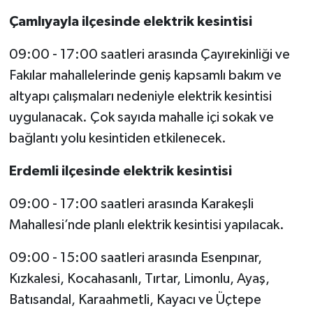
Çamlıyayla ilçesinde elektrik kesintisi
09:00 - 17:00 saatleri arasında Çayırekinliği ve
Fakılar mahallelerinde geniş kapsamlı bakım ve
altyapı çalışmaları nedeniyle elektrik kesintisi
uygulanacak. Çok sayıda mahalle içi sokak ve
bağlantı yolu kesintiden etkilenecek.
Erdemli ilçesinde elektrik kesintisi
09:00 - 17:00 saatleri arasında Karakeşli
Mahallesi’nde planlı elektrik kesintisi yapılacak.
09:00 - 15:00 saatleri arasında Esenpınar,
Kızkalesi, Kocahasanlı, Tırtar, Limonlu, Ayaş,
Batısandal, Karaahmetli, Kayacı ve Üçtepe