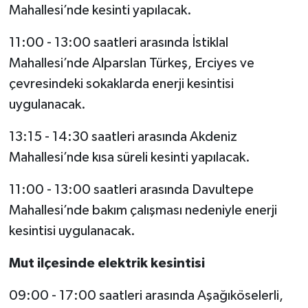
Mahallesi’nde kesinti yapılacak.
11:00 - 13:00 saatleri arasında İstiklal
Mahallesi’nde Alparslan Türkeş, Erciyes ve
çevresindeki sokaklarda enerji kesintisi
uygulanacak.
13:15 - 14:30 saatleri arasında Akdeniz
Mahallesi’nde kısa süreli kesinti yapılacak.
11:00 - 13:00 saatleri arasında Davultepe
Mahallesi’nde bakım çalışması nedeniyle enerji
kesintisi uygulanacak.
Mut ilçesinde elektrik kesintisi
09:00 - 17:00 saatleri arasında Aşağıköselerli,