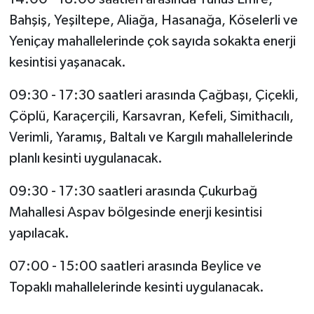
Bahşiş, Yeşiltepe, Aliağa, Hasanağa, Köselerli ve
Yeniçay mahallelerinde çok sayıda sokakta enerji
kesintisi yaşanacak.
09:30 - 17:30 saatleri arasında Çağbaşı, Çiçekli,
Çöplü, Karaçerçili, Karsavran, Kefeli, Simithacılı,
Verimli, Yaramış, Baltalı ve Kargılı mahallelerinde
planlı kesinti uygulanacak.
09:30 - 17:30 saatleri arasında Çukurbağ
Mahallesi Aspav bölgesinde enerji kesintisi
yapılacak.
07:00 - 15:00 saatleri arasında Beylice ve
Topaklı mahallelerinde kesinti uygulanacak.