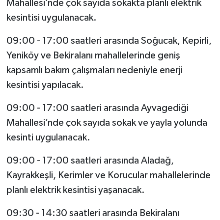
Mahallesi’nde çok sayıda sokakta planlı elektrik
kesintisi uygulanacak.
09:00 - 17:00 saatleri arasında Soğucak, Kepirli,
Yeniköy ve Bekiralanı mahallelerinde geniş
kapsamlı bakım çalışmaları nedeniyle enerji
kesintisi yapılacak.
09:00 - 17:00 saatleri arasında Ayvagediği
Mahallesi’nde çok sayıda sokak ve yayla yolunda
kesinti uygulanacak.
09:00 - 17:00 saatleri arasında Aladağ,
Kayrakkeşli, Kerimler ve Korucular mahallelerinde
planlı elektrik kesintisi yaşanacak.
09:30 - 14:30 saatleri arasında Bekiralanı