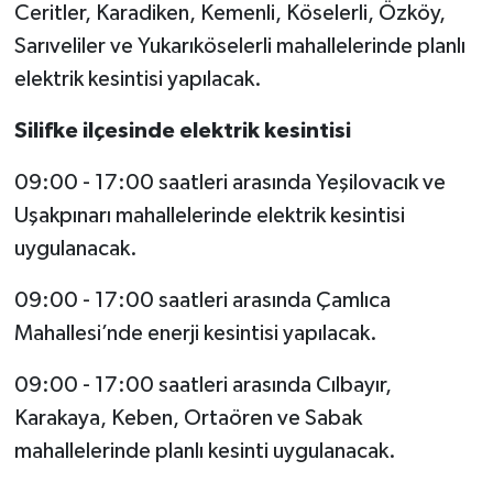
Ceritler, Karadiken, Kemenli, Köselerli, Özköy,
Sarıveliler ve Yukarıköselerli mahallelerinde planlı
elektrik kesintisi yapılacak.
Silifke ilçesinde elektrik kesintisi
09:00 - 17:00 saatleri arasında Yeşilovacık ve
Uşakpınarı mahallelerinde elektrik kesintisi
uygulanacak.
09:00 - 17:00 saatleri arasında Çamlıca
Mahallesi’nde enerji kesintisi yapılacak.
09:00 - 17:00 saatleri arasında Cılbayır,
Karakaya, Keben, Ortaören ve Sabak
mahallelerinde planlı kesinti uygulanacak.