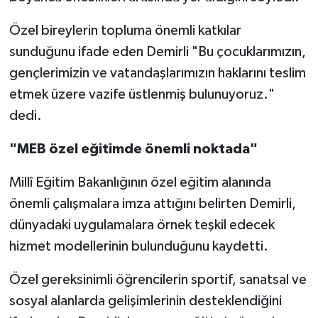
Özel bireylerin topluma önemli katkılar
sunduğunu ifade eden Demirli "Bu çocuklarımızın,
gençlerimizin ve vatandaşlarımızın haklarını teslim
etmek üzere vazife üstlenmiş bulunuyoruz."
dedi.
"MEB özel eğitimde önemli noktada"
Millî Eğitim Bakanlığının özel eğitim alanında
önemli çalışmalara imza attığını belirten Demirli,
dünyadaki uygulamalara örnek teşkil edecek
hizmet modellerinin bulunduğunu kaydetti.
Özel gereksinimli öğrencilerin sportif, sanatsal ve
sosyal alanlarda gelişimlerinin desteklendiğini