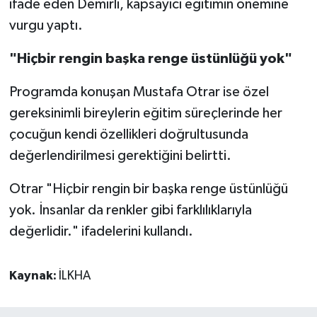
ifade eden Demirli, kapsayıcı eğitimin önemine
vurgu yaptı.
"Hiçbir rengin başka renge üstünlüğü yok"
Programda konuşan Mustafa Otrar ise özel
gereksinimli bireylerin eğitim süreçlerinde her
çocuğun kendi özellikleri doğrultusunda
değerlendirilmesi gerektiğini belirtti.
Otrar "Hiçbir rengin bir başka renge üstünlüğü
yok. İnsanlar da renkler gibi farklılıklarıyla
değerlidir." ifadelerini kullandı.
Kaynak:
İLKHA