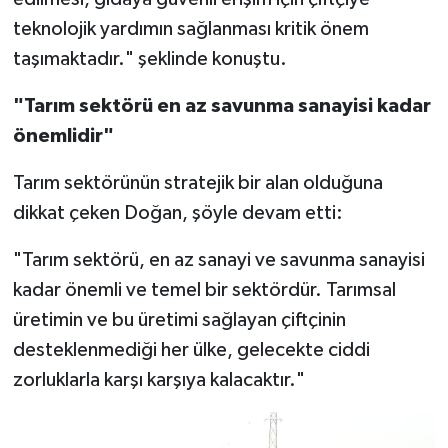
teknolojik yardımın sağlanması kritik önem
taşımaktadır." şeklinde konuştu.
"Tarım sektörü en az savunma sanayisi kadar
önemlidir"
Tarım sektörünün stratejik bir alan olduğuna
dikkat çeken Doğan, şöyle devam etti:
"Tarım sektörü, en az sanayi ve savunma sanayisi
kadar önemli ve temel bir sektördür. Tarımsal
üretimin ve bu üretimi sağlayan çiftçinin
desteklenmediği her ülke, gelecekte ciddi
zorluklarla karşı karşıya kalacaktır."