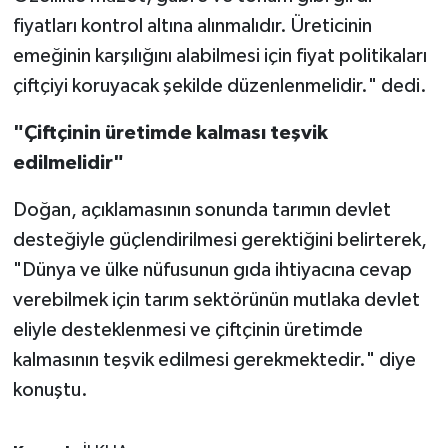
fiyatları kontrol altına alınmalıdır. Üreticinin
emeğinin karşılığını alabilmesi için fiyat politikaları
çiftçiyi koruyacak şekilde düzenlenmelidir." dedi.
"Çiftçinin üretimde kalması teşvik
edilmelidir"
Doğan, açıklamasının sonunda tarımın devlet
desteğiyle güçlendirilmesi gerektiğini belirterek,
"Dünya ve ülke nüfusunun gıda ihtiyacına cevap
verebilmek için tarım sektörünün mutlaka devlet
eliyle desteklenmesi ve çiftçinin üretimde
kalmasının teşvik edilmesi gerekmektedir." diye
konuştu.