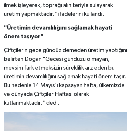
ilmek işleyerek, toprağı alın teriyle sulayarak
üretim yapmaktadır." ifadelerini kullandı.
"Üretimin devamlılığını sağlamak hayati
önem taşıyor"
Çiftçilerin gece gündüz demeden üretim yaptığını
belirten Doğan "Gecesi gündüzü olmayan,
mevsim fark etmeksizin süreklilik arz eden bu
üretimin devamlılığını sağlamak hayati önem taşır.
Bu nedenle 14 Mayıs'ı kapsayan hafta, ülkemizde
ve dünyada Çiftçiler Haftası olarak
kutlanmaktadır." dedi.