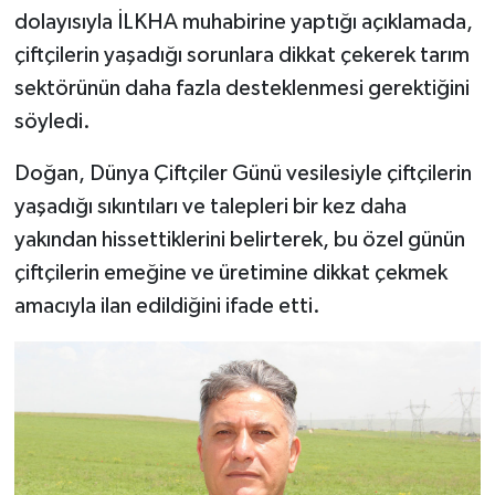
dolayısıyla İLKHA muhabirine yaptığı açıklamada,
Spor
çiftçilerin yaşadığı sorunlara dikkat çekerek tarım
sektörünün daha fazla desteklenmesi gerektiğini
Yaşam
söyledi.
Doğan, Dünya Çiftçiler Günü vesilesiyle çiftçilerin
yaşadığı sıkıntıları ve talepleri bir kez daha
yakından hissettiklerini belirterek, bu özel günün
çiftçilerin emeğine ve üretimine dikkat çekmek
amacıyla ilan edildiğini ifade etti.