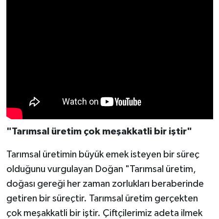
"Tarımsal üretim çok meşakkatli bir iştir"
Tarımsal üretimin büyük emek isteyen bir süreç
olduğunu vurgulayan Doğan "Tarımsal üretim,
doğası gereği her zaman zorlukları beraberinde
getiren bir süreçtir. Tarımsal üretim gerçekten
çok meşakkatli bir iştir. Çiftçilerimiz adeta ilmek