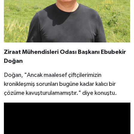
Ziraat Mühendisleri Odası Başkanı Ebubekir
Doğan
Doğan, "Ancak maalesef çiftçilerimizin
kronikleşmiş sorunları bugüne kadar kalıcı bir
çözüme kavuşturulamamıştır." diye konuştu.